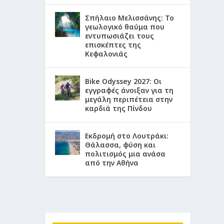
Σπήλαιο Μελισσάνης: Το
γεωλογικό θαύμα που
εντυπωσιάζει τους
επισκέπτες της
Κεφαλονιάς
Bike Odyssey 2027: Οι
εγγραφές άνοιξαν για τη
μεγάλη περιπέτεια στην
καρδιά της Πίνδου
Εκδρομή στο Λουτράκι:
Θάλασσα, φύση και
πολιτισμός μια ανάσα
από την Αθήνα