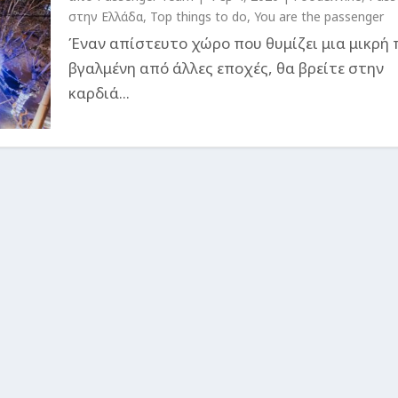
στην Ελλάδα
,
Top things to do
,
You are the passenger
Έναν απίστευτο χώρο που θυμίζει μια μικρή 
βγαλμένη από άλλες εποχές, θα βρείτε στην
καρδιά...