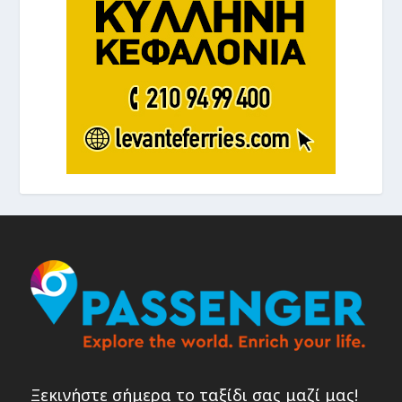
Ξεκινήστε σήμερα το ταξίδι σας μαζί μας!