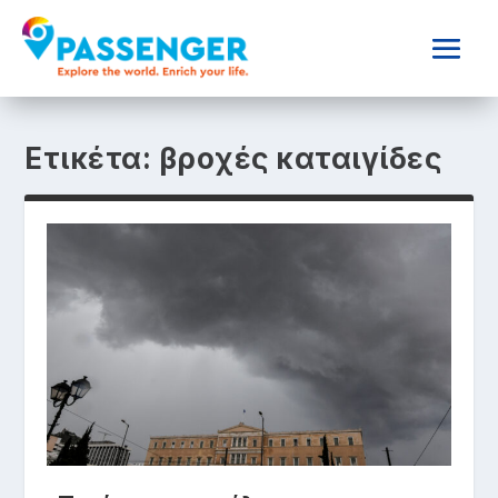
Ετικέτα:
βροχές καταιγίδες