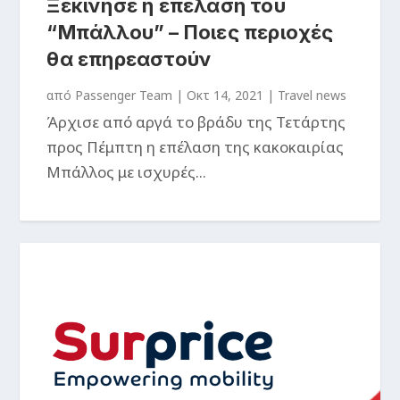
Ξεκίνησε η επέλαση του
“Μπάλλου” – Ποιες περιοχές
θα επηρεαστούν
από
Passenger Team
|
Οκτ 14, 2021
|
Travel news
Άρχισε από αργά το βράδυ της Τετάρτης
προς Πέμπτη η επέλαση της κακοκαιρίας
Μπάλλος με ισχυρές...