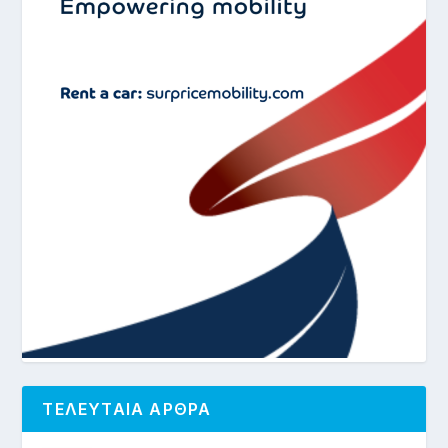
ΤΕΛΕΥΤΑΙΑ ΑΡΘΡΑ