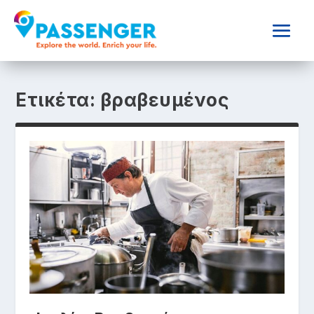
Ετικέτα:
βραβευμένος