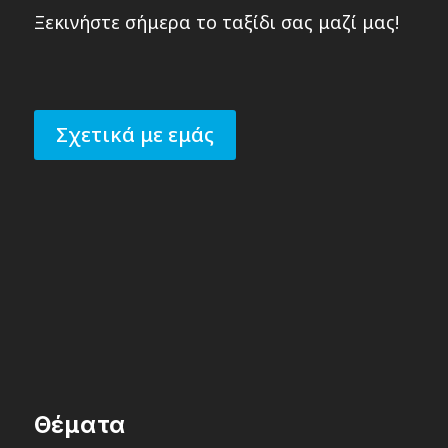
Ξεκινήστε σήμερα το ταξίδι σας μαζί μας!
Σχετικά με εμάς
Θέματα