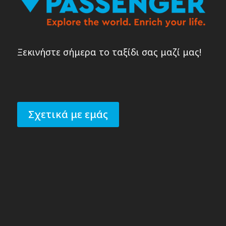
Ξεκινήστε σήμερα το ταξίδι σας μαζί μας!
Σχετικά με εμάς