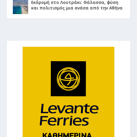
Εκδρομή στο Λουτράκι: Θάλασσα, φύση
και πολιτισμός μια ανάσα από την Αθήνα