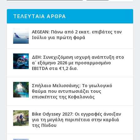
ΤΕΛΕΥΤΑΙΑ ΑΡΘΡΑ
AEGEAN: Πάνω από 2 εκατ. επιβάτες τον
Ιούλιο για πρώτη φορά
ΔΕΗ: Συνεχιζόμενη ισχυρή ανάπτυξη στο
α΄ εξάμηνο 2026 με προσαρμοσμένο
EBITDA στα €1,2 δισ.
Σπήλαιο Μελισσάνης: Το γεωλογικό
θαύμα που εντυπωσιάζει τους
επισκέπτες της Κεφαλονιάς
Bike Odyssey 2027: Οι εγγραφές άνοιξαν
για τη μεγάλη περιπέτεια στην καρδιά
της Πίνδου