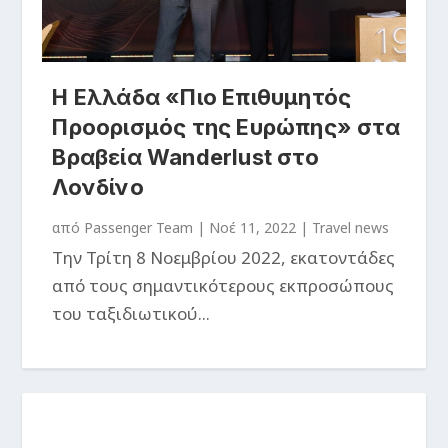
Η Ελλάδα «Πιο Επιθυμητός
Προορισμός της Ευρώπης» στα
Βραβεία Wanderlust στο
Λονδίνο
από
Passenger Team
|
Νοέ 11, 2022
|
Travel news
Την Τρίτη 8 Νοεμβρίου 2022, εκατοντάδες
από τους σημαντικότερους εκπροσώπους
του ταξιδιωτικού...