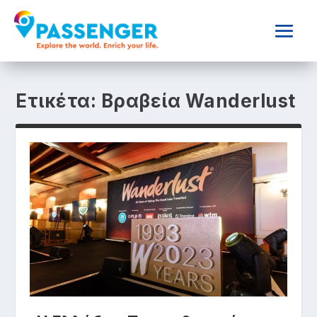
Ετικέτα:
Βραβεία Wanderlust