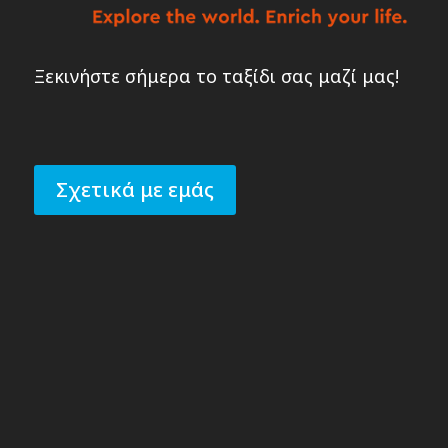
Ξεκινήστε σήμερα το ταξίδι σας μαζί μας!
Σχετικά με εμάς