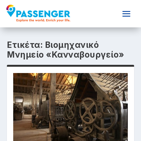
Ετικέτα:
Βιομηχανικό
Μνημείο «Κανναβουργείο»