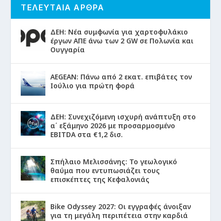
ΤΕΛΕΥΤΑΙΑ ΑΡΘΡΑ
ΔΕΗ: Νέα συμφωνία για χαρτοφυλάκιο
έργων ΑΠΕ άνω των 2 GW σε Πολωνία και
Ουγγαρία
AEGEAN: Πάνω από 2 εκατ. επιβάτες τον
Ιούλιο για πρώτη φορά
ΔΕΗ: Συνεχιζόμενη ισχυρή ανάπτυξη στο
α΄ εξάμηνο 2026 με προσαρμοσμένο
EBITDA στα €1,2 δισ.
Σπήλαιο Μελισσάνης: Το γεωλογικό
θαύμα που εντυπωσιάζει τους
επισκέπτες της Κεφαλονιάς
Bike Odyssey 2027: Οι εγγραφές άνοιξαν
για τη μεγάλη περιπέτεια στην καρδιά