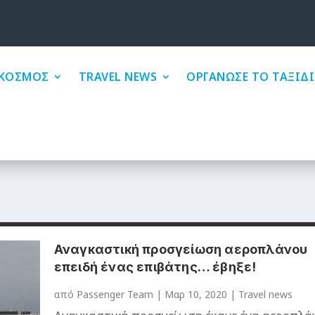
ΚΟΣΜΟΣ
TRAVEL NEWS
ΟΡΓΑΝΩΣΕ ΤΟ ΤΑΞΙΔΙ
Αναγκαστική προσγείωση αεροπλάνου
επειδή ένας επιβάτης… έβηξε!
από
Passenger Team
|
Μαρ 10, 2020
|
Travel news