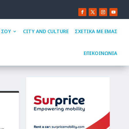
 ΣΟΥ
CITY AND CULTURE
ΣΧΕΤΙΚΑ ΜΕ ΕΜΑΣ
ΕΠΙΚΟΙΝΩΝΙΑ