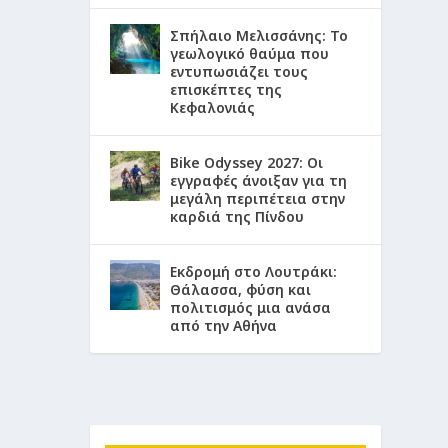
Σπήλαιο Μελισσάνης: Το
γεωλογικό θαύμα που
εντυπωσιάζει τους
επισκέπτες της
Κεφαλονιάς
Bike Odyssey 2027: Οι
εγγραφές άνοιξαν για τη
μεγάλη περιπέτεια στην
καρδιά της Πίνδου
Εκδρομή στο Λουτράκι:
Θάλασσα, φύση και
πολιτισμός μια ανάσα
από την Αθήνα