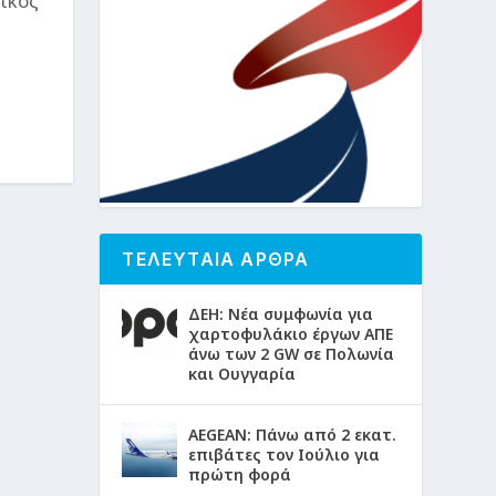
τικός
ΤΕΛΕΥΤΑΙΑ ΑΡΘΡΑ
ΔΕΗ: Νέα συμφωνία για
χαρτοφυλάκιο έργων ΑΠΕ
άνω των 2 GW σε Πολωνία
και Ουγγαρία
AEGEAN: Πάνω από 2 εκατ.
επιβάτες τον Ιούλιο για
πρώτη φορά