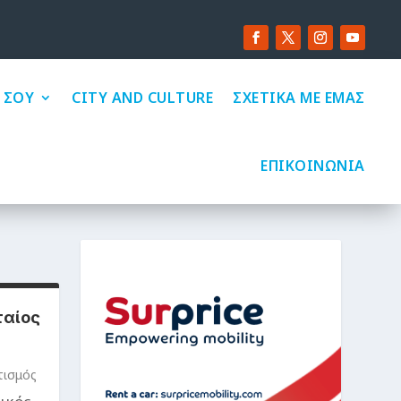
 ΣΟΥ
CITY AND CULTURE
ΣΧΕΤΙΚΑ ΜΕ ΕΜΑΣ
ΕΠΙΚΟΙΝΩΝΙΑ
ταίος
τισμός