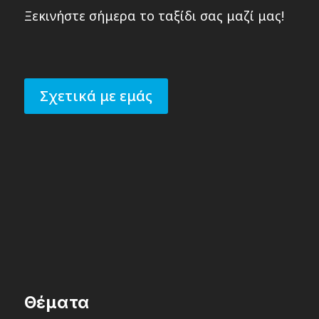
Ξεκινήστε σήμερα το ταξίδι σας μαζί μας!
Σχετικά με εμάς
Θέματα