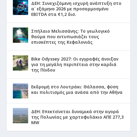
ΔΕΗ: Συνεχιζόμενη ισχυρή ανάπτυξη στο
α΄ εξάμηνο 2026 με προσαρμοσμένο
EBITDA στα €1,2 δισ.
Σπήλαιο Μελισσάνης: Το γεωλογικό
θαύμα που εντυπωσιάζει τους
επισκέπτες της Κεφαλονιάς
Bike Odyssey 2027: Οι εγγραφές άνοιξαν
για τη μεγάλη περιπέτεια στην καρδιά
της Πίνδου
Εκδρομή στο Λουτράκι: Θάλασσα, φύση
και πολιτισμός μια ανάσα από την Αθήνα
ΔΕΗ: Επεκτείνεται δυναμικά στην αγορά
της Πολωνίας με χαρτοφυλάκιο ΑΠΕ 277,3
MW