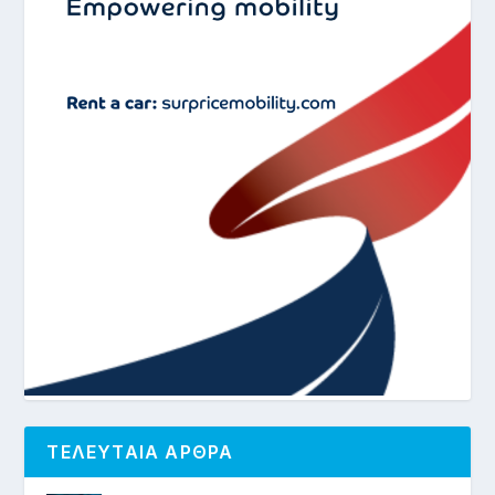
ΤΕΛΕΥΤΑΙΑ ΑΡΘΡΑ