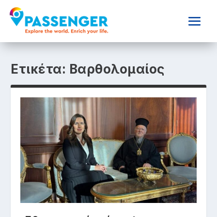
Ετικέτα:
Βαρθολομαίος