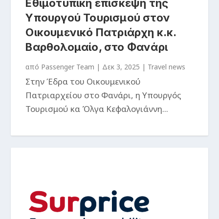
Εθιμοτυπική επίσκεψη της
Υπουργού Τουρισμού στον
Οικουμενικό Πατριάρχη κ.κ.
Βαρθολομαίο, στο Φανάρι
από
Passenger Team
|
Δεκ 3, 2025
|
Travel news
Στην Έδρα του Οικουμενικού
Πατριαρχείου στο Φανάρι, η Υπουργός
Τουρισμού κα Όλγα Κεφαλογιάννη...