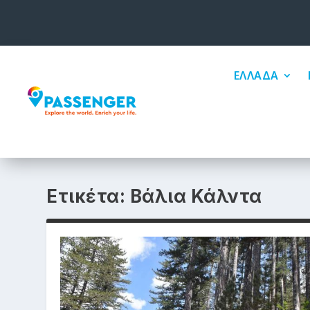
ΕΛΛΑΔΑ
Ετικέτα:
Βάλια Κάλντα