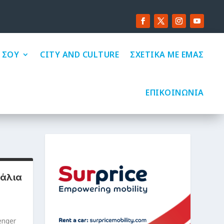
 ΣΟΥ
CITY AND CULTURE
ΣΧΕΤΙΚΑ ΜΕ ΕΜΑΣ
ΕΠΙΚΟΙΝΩΝΙΑ
Βάλια
enger