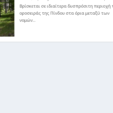
Βρίσκεται σε ιδιαίτερα δυσπρόσιτη περιοχή 
οροσειράς της Πίνδου στα όρια μεταξύ των
νομών...