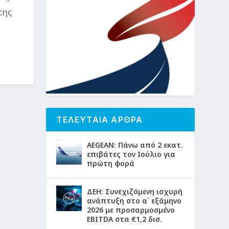
της
ΤΕΛΕΥΤΑΙΑ ΑΡΘΡΑ
AEGEAN: Πάνω από 2 εκατ.
επιβάτες τον Ιούλιο για
πρώτη φορά
ΔΕΗ: Συνεχιζόμενη ισχυρή
ανάπτυξη στο α΄ εξάμηνο
2026 με προσαρμοσμένο
EBITDA στα €1,2 δισ.