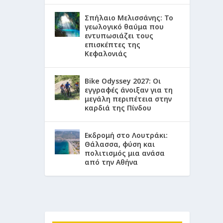
Σπήλαιο Μελισσάνης: Το
γεωλογικό θαύμα που
εντυπωσιάζει τους
επισκέπτες της
Κεφαλονιάς
Bike Odyssey 2027: Οι
εγγραφές άνοιξαν για τη
μεγάλη περιπέτεια στην
καρδιά της Πίνδου
Εκδρομή στο Λουτράκι:
Θάλασσα, φύση και
πολιτισμός μια ανάσα
από την Αθήνα