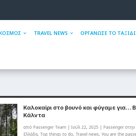
ΚΟΣΜΟΣ
TRAVEL NEWS
ΟΡΓΑΝΩΣΕ ΤΟ ΤΑΞΙΔΙ
Καλοκαίρι στο βουνό και φύγαμε για… 
Κάλντα
από
Passenger Team
|
Ιούλ 22, 2025
|
Passenger στην
Ελλάδα
,
Top things to do
,
Travel news
,
You are the pass