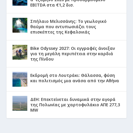
EBITDA στα €1,2 δισ.
Σπήλαιο Μελισσάνης: Το γεωλογικό
θαύμα που εντυπωσιάζει τους
επισκέπτες της Κεφαλονιάς
Bike Odyssey 2027: Οι εγγραφές άνοιξαν
για τη μεγάλη περιπέτεια στην καρδιά
της Πίνδου
Εκδρομή στο Λουτράκι: Θάλασσα, φύση
και πολιτισμός μια ανάσα από την Αθήνα
ΔΕΗ: Επεκτείνεται δυναμικά στην αγορά
της Πολωνίας με χαρτοφυλάκιο ΑΠΕ 277,3
MW