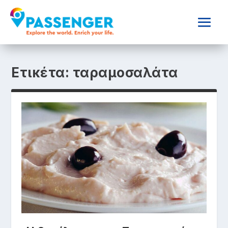
Ετικέτα:
ταραμοσαλάτα