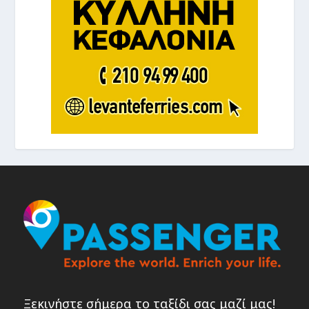
Ξεκινήστε σήμερα το ταξίδι σας μαζί μας!