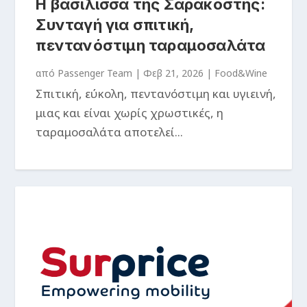
Η βασίλισσα της Σαρακοστής:
Συνταγή για σπιτική,
πεντανόστιμη ταραμοσαλάτα
από
Passenger Team
|
Φεβ 21, 2026
|
Food&Wine
Σπιτική, εύκολη, πεντανόστιμη και υγιεινή,
μιας και είναι χωρίς χρωστικές, η
ταραμοσαλάτα αποτελεί...