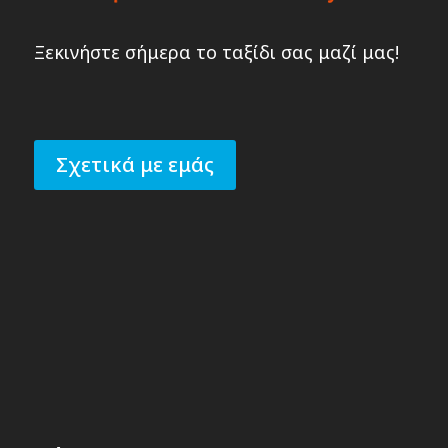
Ξεκινήστε σήμερα το ταξίδι σας μαζί μας!
Σχετικά με εμάς