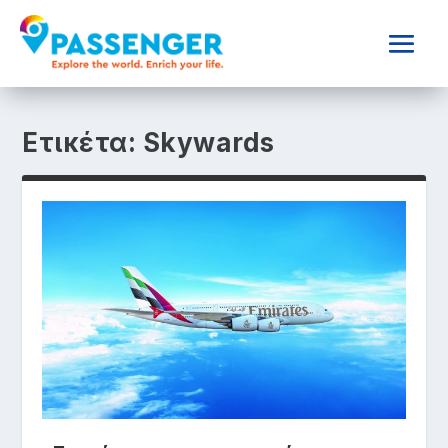
Ετικέτα:
Skywards