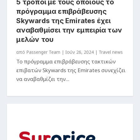
5 τρόποι με τους οποίους το
πρόγραμμα επιβράβευσης
Skywards της Emirates έχει
αναβαθμίσει την εμπειρία των
μελών του
από
Passenger Team
|
Ιούν 26, 2024
|
Travel news
Το πρόγραμμα επιβράβευσης τακτικών
επιβατών Skywards της Emirates συνεχίζει
να αναβαθμίζει την...