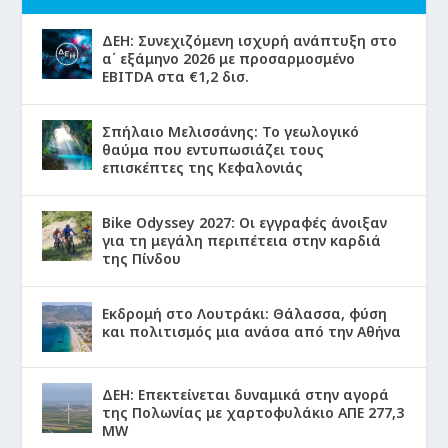
ΔΕΗ: Συνεχιζόμενη ισχυρή ανάπτυξη στο
α΄ εξάμηνο 2026 με προσαρμοσμένο
EBITDA στα €1,2 δισ.
Σπήλαιο Μελισσάνης: Το γεωλογικό
θαύμα που εντυπωσιάζει τους
επισκέπτες της Κεφαλονιάς
Bike Odyssey 2027: Οι εγγραφές άνοιξαν
για τη μεγάλη περιπέτεια στην καρδιά
της Πίνδου
Εκδρομή στο Λουτράκι: Θάλασσα, φύση
και πολιτισμός μια ανάσα από την Αθήνα
ΔΕΗ: Επεκτείνεται δυναμικά στην αγορά
της Πολωνίας με χαρτοφυλάκιο ΑΠΕ 277,3
MW