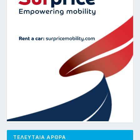
ΤΕΛΕΥΤΑΙΑ ΑΡΘΡΑ