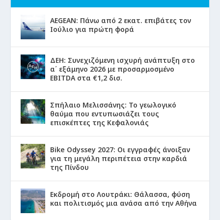
AEGEAN: Πάνω από 2 εκατ. επιβάτες τον
Ιούλιο για πρώτη φορά
ΔΕΗ: Συνεχιζόμενη ισχυρή ανάπτυξη στο
α΄ εξάμηνο 2026 με προσαρμοσμένο
EBITDA στα €1,2 δισ.
Σπήλαιο Μελισσάνης: Το γεωλογικό
θαύμα που εντυπωσιάζει τους
επισκέπτες της Κεφαλονιάς
Bike Odyssey 2027: Οι εγγραφές άνοιξαν
για τη μεγάλη περιπέτεια στην καρδιά
της Πίνδου
Εκδρομή στο Λουτράκι: Θάλασσα, φύση
και πολιτισμός μια ανάσα από την Αθήνα