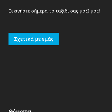
Ξεκινήστε σήμερα το ταξίδι σας μαζί μας!
Σχετικά με εμάς
Θέματα