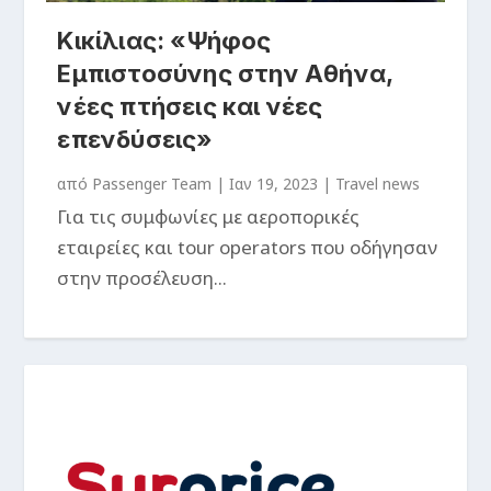
Κικίλιας: «Ψήφος
Εμπιστοσύνης στην Αθήνα,
νέες πτήσεις και νέες
επενδύσεις»
από
Passenger Team
|
Ιαν 19, 2023
|
Travel news
Για τις συμφωνίες με αεροπορικές
εταιρείες και tour operators που οδήγησαν
στην προσέλευση...