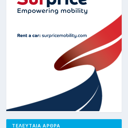
ΤΕΛΕΥΤΑΙΑ ΑΡΘΡΑ