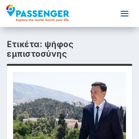
Ετικέτα:
ψήφος
εμπιστοσύνης