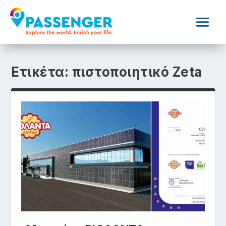
Ετικέτα:
πιστοποιητικό Zeta