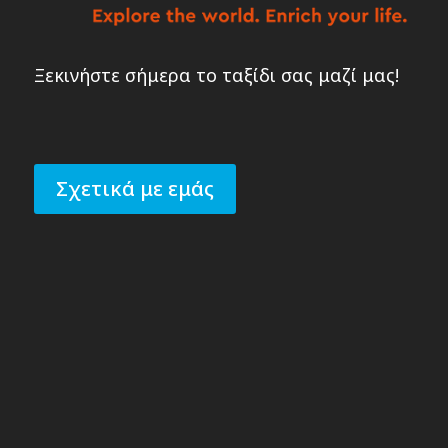
Ξεκινήστε σήμερα το ταξίδι σας μαζί μας!
Σχετικά με εμάς