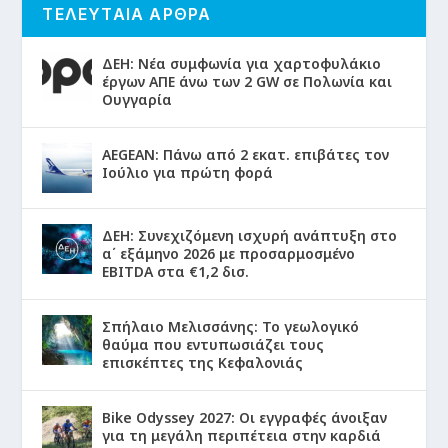
ΤΕΛΕΥΤΑΙΑ ΑΡΘΡΑ
ΔΕΗ: Νέα συμφωνία για χαρτοφυλάκιο
έργων ΑΠΕ άνω των 2 GW σε Πολωνία και
Ουγγαρία
AEGEAN: Πάνω από 2 εκατ. επιβάτες τον
Ιούλιο για πρώτη φορά
ΔΕΗ: Συνεχιζόμενη ισχυρή ανάπτυξη στο
α΄ εξάμηνο 2026 με προσαρμοσμένο
EBITDA στα €1,2 δισ.
Σπήλαιο Μελισσάνης: Το γεωλογικό
θαύμα που εντυπωσιάζει τους
επισκέπτες της Κεφαλονιάς
Bike Odyssey 2027: Οι εγγραφές άνοιξαν
για τη μεγάλη περιπέτεια στην καρδιά