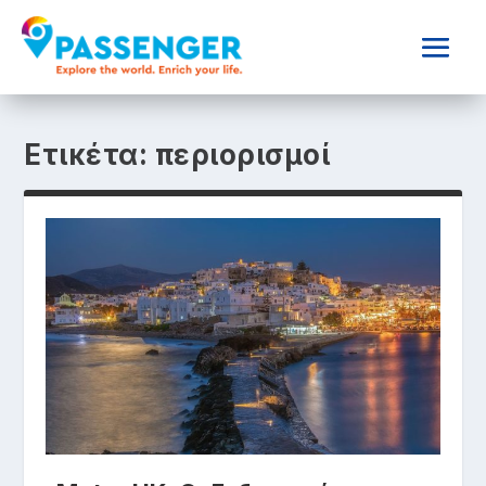
Ετικέτα:
περιορισμοί