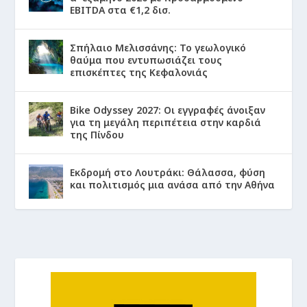
EBITDA στα €1,2 δισ.
Σπήλαιο Μελισσάνης: Το γεωλογικό
θαύμα που εντυπωσιάζει τους
επισκέπτες της Κεφαλονιάς
Bike Odyssey 2027: Οι εγγραφές άνοιξαν
για τη μεγάλη περιπέτεια στην καρδιά
της Πίνδου
Εκδρομή στο Λουτράκι: Θάλασσα, φύση
και πολιτισμός μια ανάσα από την Αθήνα