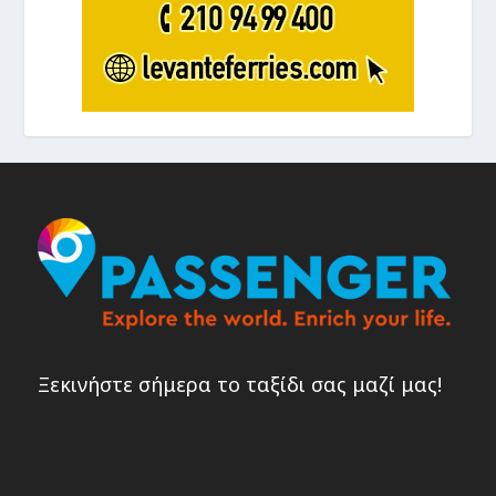
Ξεκινήστε σήμερα το ταξίδι σας μαζί μας!