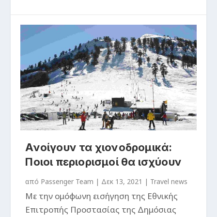
Ανοίγουν τα χιονοδρομικά:
Ποιοι περιορισμοί θα ισχύουν
από
Passenger Team
|
Δεκ 13, 2021
|
Travel news
Με την ομόφωνη εισήγηση της Εθνικής
Επιτροπής Προστασίας της Δημόσιας