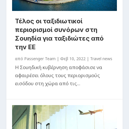
Τέλος οι ταξιδιωτικοί
περιορισμοί συνόρων στη
Σουηδία για ταξιδιώτες από
την ΕΕ
από
Passenger Team
|
Φεβ 10, 2022
|
Travel news
Η Σουηδική κυβέρνηση αποφάσισε να
αφαιρέσει όλους τους περιορισμούς
εισόδου στη χώρα από τις...