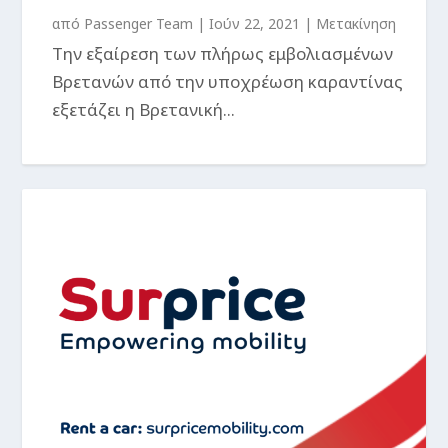
από
Passenger Team
|
Ιούν 22, 2021
|
Μετακίνηση
Την εξαίρεση των πλήρως εμβολιασμένων
Βρετανών από την υποχρέωση καραντίνας
εξετάζει η Βρετανική...