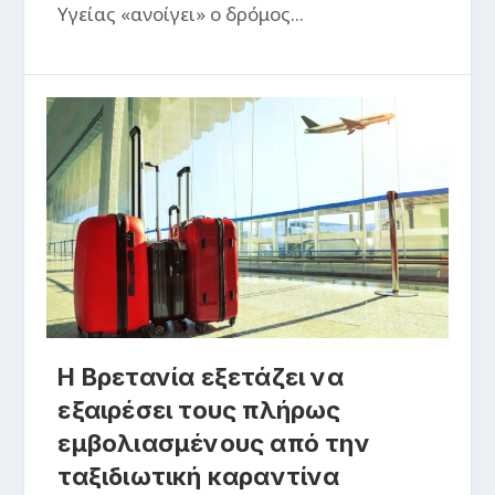
Υγείας «ανοίγει» ο δρόμος...
Η Βρετανία εξετάζει να
εξαιρέσει τους πλήρως
εμβολιασμένους από την
ταξιδιωτική καραντίνα