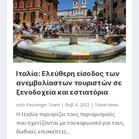
Ιταλία: Ελεύθερη είσοδος των
ανεμβολίαστων τουριστών σε
ξενοδοχεία και εστιατόρια
από
Passenger Team
|
Φεβ 4, 2022
|
Travel news
H Iταλία περιορίζει τους περιορισμούς
που σχετίζονται με τον κορωνοϊό για τους
διεθνείς επισκέπτες...