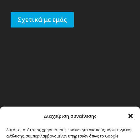
Σχετικά με εμάς
Διαχείριση συναίνεσης
Αυτός ο ιστότοπος χρησιμοποιεί cookies για σκοπούς μάρκετινγκ και
ανάλυσης, συμπεριλαμβανομένων υπηρεσιών όπως το Google