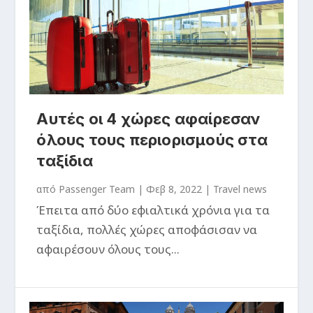
Αυτές οι 4 χώρες αφαίρεσαν
όλους τους περιορισμούς στα
ταξίδια
από
Passenger Team
|
Φεβ 8, 2022
|
Travel news
Έπειτα από δύο εφιαλτικά χρόνια για τα
ταξίδια, πολλές χώρες αποφάσισαν να
αφαιρέσουν όλους τους...