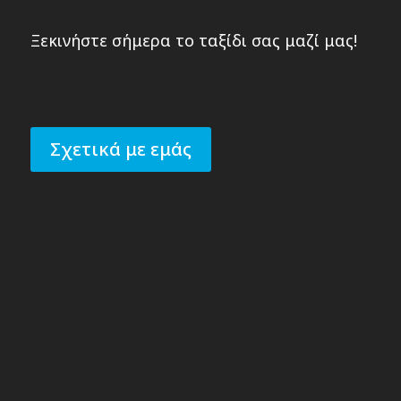
Ξεκινήστε σήμερα το ταξίδι σας μαζί μας!
Σχετικά με εμάς