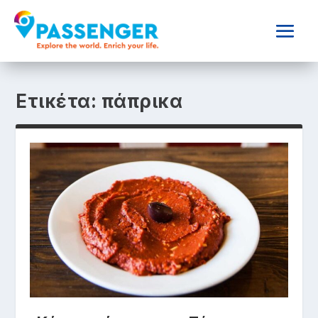
Ετικέτα:
πάπρικα