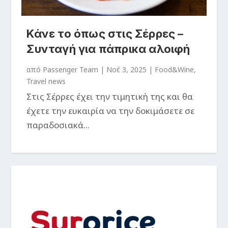
Κάνε το όπως στις Σέρρες –
Συνταγή για πάπρικα αλοιφή
από
Passenger Team
|
Νοέ 3, 2025
|
Food&Wine
,
Travel news
Στις Σέρρες έχει την τιμητική της και θα
έχετε την ευκαιρία να την δοκιμάσετε σε
παραδοσιακά...