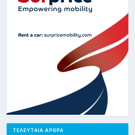
ΤΕΛΕΥΤΑΙΑ ΑΡΘΡΑ