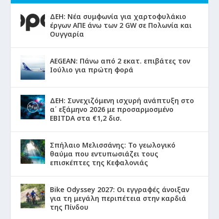
ΔΕΗ: Νέα συμφωνία για χαρτοφυλάκιο
έργων ΑΠΕ άνω των 2 GW σε Πολωνία και
Ουγγαρία
AEGEAN: Πάνω από 2 εκατ. επιβάτες τον
Ιούλιο για πρώτη φορά
ΔΕΗ: Συνεχιζόμενη ισχυρή ανάπτυξη στο
α΄ εξάμηνο 2026 με προσαρμοσμένο
EBITDA στα €1,2 δισ.
Σπήλαιο Μελισσάνης: Το γεωλογικό
θαύμα που εντυπωσιάζει τους
επισκέπτες της Κεφαλονιάς
Bike Odyssey 2027: Οι εγγραφές άνοιξαν
για τη μεγάλη περιπέτεια στην καρδιά
της Πίνδου