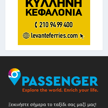
Ξεκινήστε σήμερα το ταξίδι σας μαζί μας!