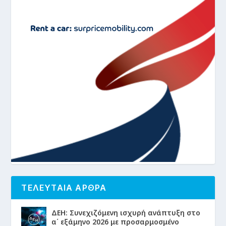
ΤΕΛΕΥΤΑΙΑ ΑΡΘΡΑ
ΔΕΗ: Συνεχιζόμενη ισχυρή ανάπτυξη στο
α΄ εξάμηνο 2026 με προσαρμοσμένο