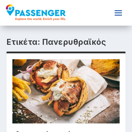
Ετικέτα:
Πανερυθραϊκός