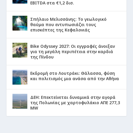
EBITDA στα €1,2 δισ.
Σπήλαιο Μελισσάνης: Το γεωλογικό
θαύμα που εντυπωσιάζει τους
επισκέπτες της Κεφαλονιάς
Bike Odyssey 2027: Οι εγγραφές άνοιξαν
για τη μεγάλη περιπέτεια στην καρδιά
της Πίνδου
Εκδρομή στο Λουτράκι: Θάλασσα, φύση
και πολιτισμός μια ανάσα από την Αθήνα
ΔΕΗ: Επεκτείνεται δυναμικά στην αγορά
της Πολωνίας με χαρτοφυλάκιο ΑΠΕ 277,3
MW