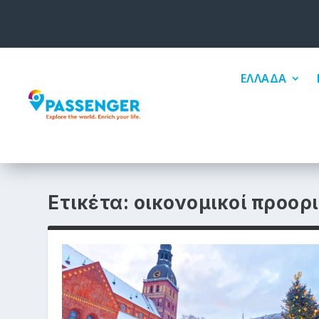
ΕΛΛΑΔΑ
Ετικέτα:
οικονομικοί προορ