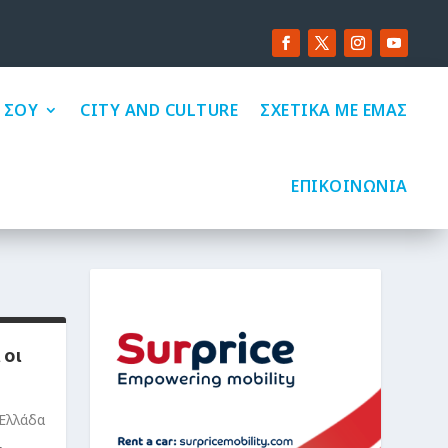
 ΣΟΥ
CITY AND CULTURE
ΣΧΕΤΙΚΑ ΜΕ ΕΜΑΣ
ΕΠΙΚΟΙΝΩΝΙΑ
 οι
 Ελλάδα