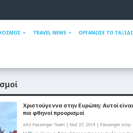
ΚΟΣΜΟΣ
TRAVEL NEWS
ΟΡΓΑΝΩΣΕ ΤΟ ΤΑΞΙΔΙ
ισμοί
Χριστούγεννα στην Ευρώπη: Αυτοί είναι
πιο φθηνοί προορισμοί
από
Passenger Team
|
Νοέ 27, 2019
|
Passenger στην