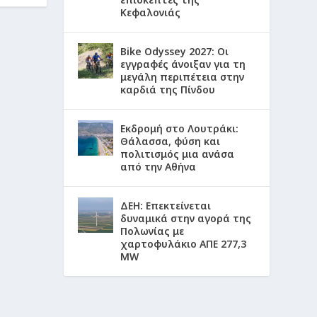
Κεφαλονιάς
Bike Odyssey 2027: Οι
εγγραφές άνοιξαν για τη
μεγάλη περιπέτεια στην
καρδιά της Πίνδου
Εκδρομή στο Λουτράκι:
Θάλασσα, φύση και
πολιτισμός μια ανάσα
από την Αθήνα
ΔΕΗ: Επεκτείνεται
δυναμικά στην αγορά της
Πολωνίας με
χαρτοφυλάκιο ΑΠΕ 277,3
MW