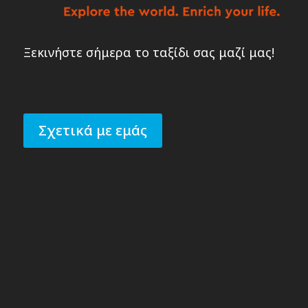
Ξεκινήστε σήμερα το ταξίδι σας μαζί μας!
Σχετικά με εμάς