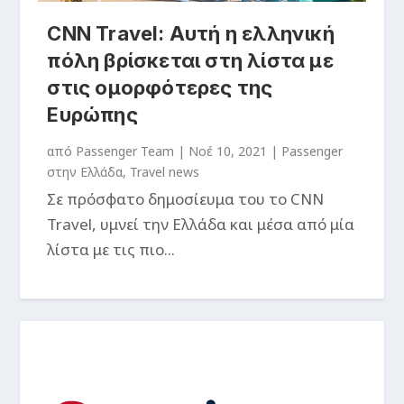
CNN Travel: Αυτή η ελληνική
πόλη βρίσκεται στη λίστα με
στις ομορφότερες της
Ευρώπης
από
Passenger Team
|
Νοέ 10, 2021
|
Passenger
στην Ελλάδα
,
Travel news
Σε πρόσφατο δημοσίευμα του το CNN
Travel, υμνεί την Ελλάδα και μέσα από μία
λίστα με τις πιο...