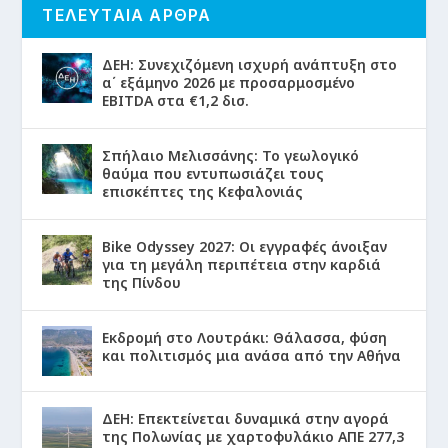
ΤΕΛΕΥΤΑΙΑ ΑΡΘΡΑ
ΔΕΗ: Συνεχιζόμενη ισχυρή ανάπτυξη στο
α΄ εξάμηνο 2026 με προσαρμοσμένο
EBITDA στα €1,2 δισ.
Σπήλαιο Μελισσάνης: Το γεωλογικό
θαύμα που εντυπωσιάζει τους
επισκέπτες της Κεφαλονιάς
Bike Odyssey 2027: Οι εγγραφές άνοιξαν
για τη μεγάλη περιπέτεια στην καρδιά
της Πίνδου
Εκδρομή στο Λουτράκι: Θάλασσα, φύση
και πολιτισμός μια ανάσα από την Αθήνα
ΔΕΗ: Επεκτείνεται δυναμικά στην αγορά
της Πολωνίας με χαρτοφυλάκιο ΑΠΕ 277,3