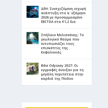
ΔΕΗ: Συνεχιζόμενη ισχυρή
ανάπτυξη στο α΄ εξάμηνο
2026 με προσαρμοσμένο
EBITDA στα €1,2 δισ.
Σπήλαιο Μελισσάνης: Το
γεωλογικό θαύμα που
εντυπωσιάζει τους
επισκέπτες της
Κεφαλονιάς
Bike Odyssey 2027: Οι
εγγραφές άνοιξαν για τη
μεγάλη περιπέτεια στην
καρδιά της Πίνδου