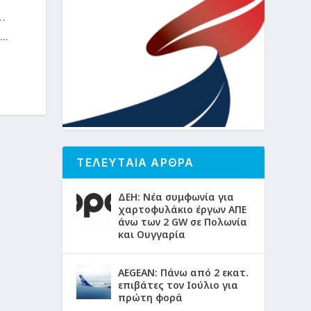
…
..
ΤΕΛΕΥΤΑΙΑ ΑΡΘΡΑ
ΔΕΗ: Νέα συμφωνία για
χαρτοφυλάκιο έργων ΑΠΕ
άνω των 2 GW σε Πολωνία
και Ουγγαρία
AEGEAN: Πάνω από 2 εκατ.
επιβάτες τον Ιούλιο για
πρώτη φορά