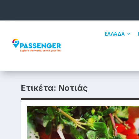
ΕΛΛΑΔΑ
Ετικέτα:
Νοτιάς