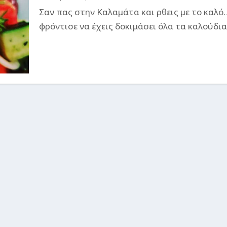
Σαν πας στην Καλαμάτα και ρθεις με το καλό
φρόντισε να έχεις δοκιμάσει όλα τα καλούδια.