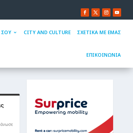
 ΣΟΥ
CITY AND CULTURE
ΣΧΕΤΙΚΑ ΜΕ ΕΜΑΣ
ΕΠΙΚΟΙΝΩΝΙΑ
ις
γάνωσε