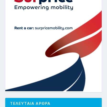
ΤΕΛΕΥΤΑΙΑ ΑΡΘΡΑ