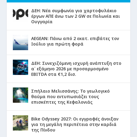
ΔΕΗ: Νέα συμφωνία για χαρτοφυλάκιο
έργων ΑΠΕ άνω των 2 GW σε Πολωνία και
Ουγγαρία
AEGEAN: Πάνω από 2 εκατ. επιβάτες τον
Ιούλιο για πρώτη φορά
ΔΕΗ: Συνεχιζόμενη ισχυρή ανάπτυξη στο
α΄ εξάμηνο 2026 με προσαρμοσμένο
EBITDA στα €1,2 δισ.
Σπήλαιο Μελισσάνης: Το γεωλογικό
θαύμα που εντυπωσιάζει τους
επισκέπτες της Κεφαλονιάς
Bike Odyssey 2027: Οι εγγραφές άνοιξαν
για τη μεγάλη περιπέτεια στην καρδιά
της Πίνδου