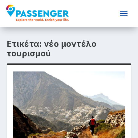
Ετικέτα:
νέο μοντέλο
τουρισμού