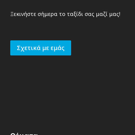
Ξεκινήστε σήμερα το ταξίδι σας μαζί μας!
Σχετικά με εμάς