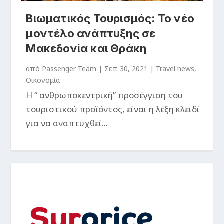
Βιωματικός Τουρισμός: Το νέο
μοντέλο ανάπτυξης σε
Μακεδονία και Θράκη
από
Passenger Team
|
Σεπ 30, 2021
|
Travel news
,
Οικονομία
Η “ ανθρωποκεντρική” προσέγγιση του
τουριστικού προϊόντος, είναι η λέξη κλειδί
για να αναπτυχθεί...