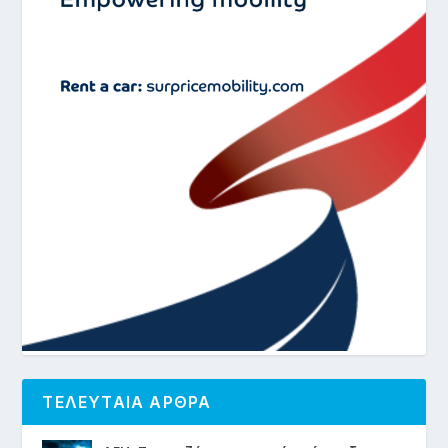
ΤΕΛΕΥΤΑΙΑ ΑΡΘΡΑ