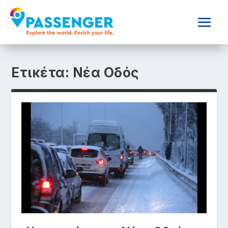
Ετικέτα:
Νέα Οδός