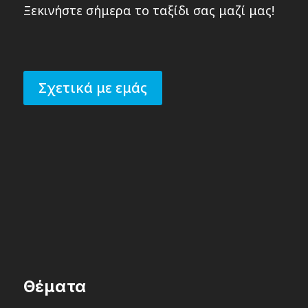
Ξεκινήστε σήμερα το ταξίδι σας μαζί μας!
Σχετικά με εμάς
Θέματα