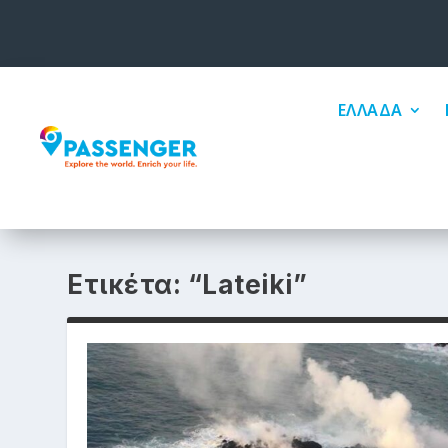
ΕΛΛΑΔΑ
Ετικέτα:
“Lateiki”