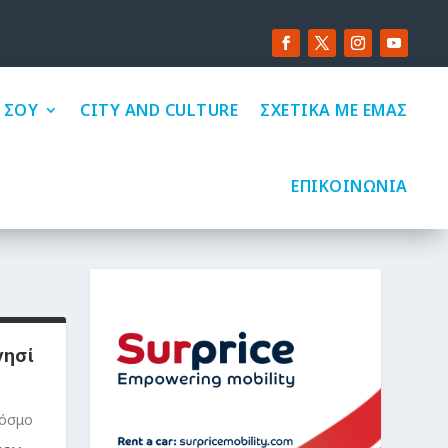
 ΣΟΥ
CITY AND CULTURE
ΣΧΕΤΙΚΑ ΜΕ ΕΜΑΣ
ΕΠΙΚΟΙΝΩΝΙΑ
νησί
κόσμο