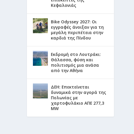
Κεφαλονιάς
Bike Odyssey 2027: Οι
εγγραφές άνοιξαν για τη
μεγάλη περιπέτεια στην
καρδιά της Πίνδου
Εκδρομή στο Λουτράκι:
Θάλασσα, φύση και
πολιτισμός μια ανάσα
από την Αθήνα
ΔΕΗ: Επεκτείνεται
δυναμικά στην αγορά της
Πολωνίας με
χαρτοφυλάκιο ΑΠΕ 277,3
MW