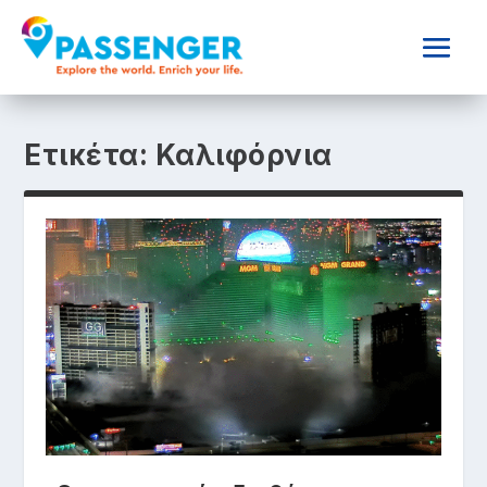
Ετικέτα:
Καλιφόρνια