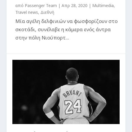
από
Passenger Team
|
Απρ 28, 2020
|
Multimedia
,
Travel news
,
Διεθνή
Μία αγέλη δελφινιών να φωσφορίζουν στο
σκοτάδι, συνέλαβε η κάμερα ενός άντρα
στην πόλη Νιούπορτ...