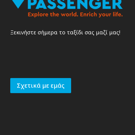
Ξεκινήστε σήμερα το ταξίδι σας μαζί μας!
Σχετικά με εμάς