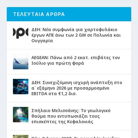
ΤΕΛΕΥΤΑΙΑ ΑΡΘΡΑ
ΔΕΗ: Νέα συμφωνία για χαρτοφυλάκιο
έργων ΑΠΕ άνω των 2 GW σε Πολωνία και
Ουγγαρία
AEGEAN: Πάνω από 2 εκατ. επιβάτες τον
Ιούλιο για πρώτη φορά
ΔΕΗ: Συνεχιζόμενη ισχυρή ανάπτυξη στο
α΄ εξάμηνο 2026 με προσαρμοσμένο
EBITDA στα €1,2 δισ.
Σπήλαιο Μελισσάνης: Το γεωλογικό
θαύμα που εντυπωσιάζει τους
επισκέπτες της Κεφαλονιάς