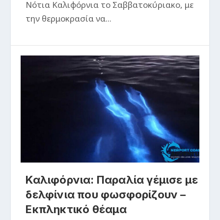
Νότια Καλιφόρνια το Σαββατοκύριακο, με
την θερμοκρασία να...
Καλιφόρνια: Παραλία γέμισε με
δελφίνια που φωσφορίζουν –
Εκπληκτικό θέαμα