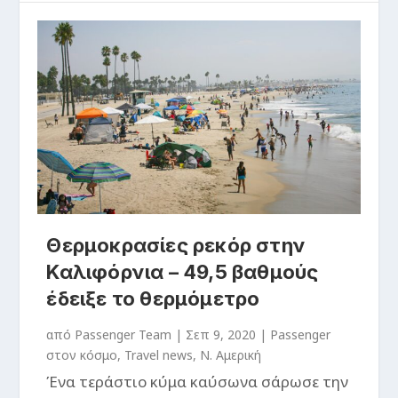
Θερμοκρασίες ρεκόρ στην
Καλιφόρνια – 49,5 βαθμούς
έδειξε το θερμόμετρο
από
Passenger Team
|
Σεπ 9, 2020
|
Passenger
στον κόσμο
,
Travel news
,
Ν. Αμερική
Ένα τεράστιο κύμα καύσωνα σάρωσε την