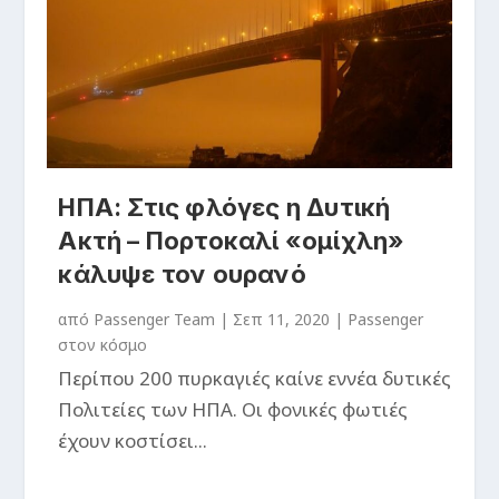
ΗΠΑ: Στις φλόγες η Δυτική
Ακτή – Πορτοκαλί «ομίχλη»
κάλυψε τον ουρανό
από
Passenger Team
|
Σεπ 11, 2020
|
Passenger
στον κόσμο
Περίπου 200 πυρκαγιές καίνε εννέα δυτικές
Πολιτείες των ΗΠΑ. Οι φονικές φωτιές
έχουν κοστίσει...