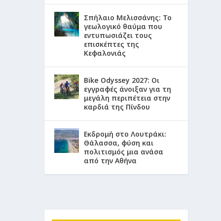
Σπήλαιο Μελισσάνης: Το
γεωλογικό θαύμα που
εντυπωσιάζει τους
επισκέπτες της
Κεφαλονιάς
Bike Odyssey 2027: Οι
εγγραφές άνοιξαν για τη
μεγάλη περιπέτεια στην
καρδιά της Πίνδου
Εκδρομή στο Λουτράκι:
Θάλασσα, φύση και
πολιτισμός μια ανάσα
από την Αθήνα