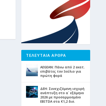
ΤΕΛΕΥΤΑΙΑ ΑΡΘΡΑ
AEGEAN: Πάνω από 2 εκατ.
επιβάτες τον Ιούλιο για
πρώτη φορά
ΔΕΗ: Συνεχιζόμενη ισχυρή
ανάπτυξη στο α΄ εξάμηνο
2026 με προσαρμοσμένο
EBITDA στα €1,2 δισ.