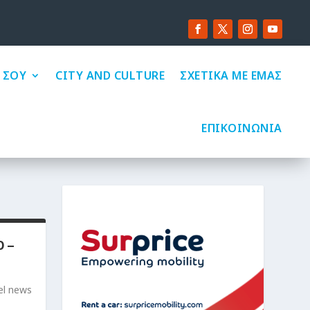
 ΣΟΥ
CITY AND CULTURE
ΣΧΕΤΙΚΑ ΜΕ ΕΜΑΣ
ΕΠΙΚΟΙΝΩΝΙΑ
 –
el news