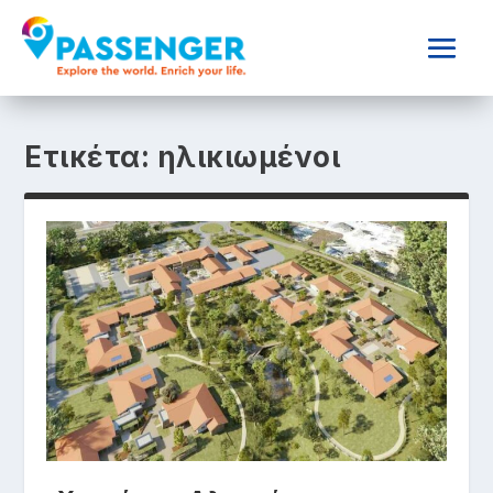
Ετικέτα:
ηλικιωμένοι