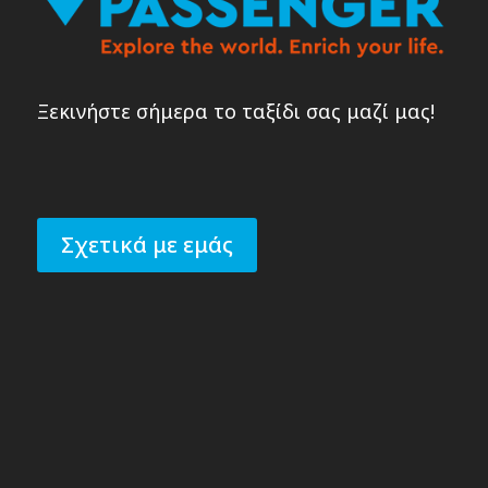
Ξεκινήστε σήμερα το ταξίδι σας μαζί μας!
Σχετικά με εμάς