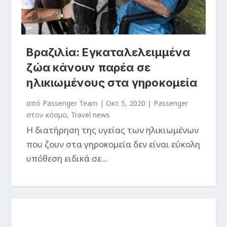
Βραζιλία: Εγκαταλελειμμένα
ζώα κάνουν παρέα σε
ηλικιωμένους στα γηροκομεία
από
Passenger Team
|
Οκτ 5, 2020
|
Passenger
στον κόσμο
,
Travel news
H διατήρηση της υγείας των ηλικιωμένων
που ζουν στα γηροκομεία δεν είναι εύκολη
υπόθεση ειδικά σε...