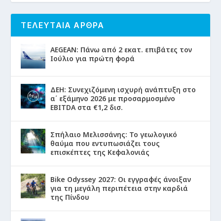
ΤΕΛΕΥΤΑΙΑ ΑΡΘΡΑ
AEGEAN: Πάνω από 2 εκατ. επιβάτες τον
Ιούλιο για πρώτη φορά
ΔΕΗ: Συνεχιζόμενη ισχυρή ανάπτυξη στο
α΄ εξάμηνο 2026 με προσαρμοσμένο
EBITDA στα €1,2 δισ.
Σπήλαιο Μελισσάνης: Το γεωλογικό
θαύμα που εντυπωσιάζει τους
επισκέπτες της Κεφαλονιάς
Bike Odyssey 2027: Οι εγγραφές άνοιξαν
για τη μεγάλη περιπέτεια στην καρδιά
της Πίνδου