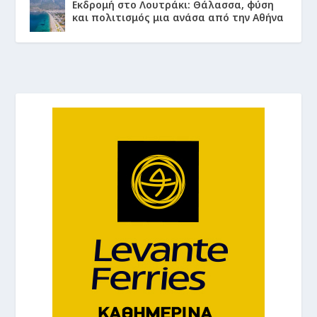
Εκδρομή στο Λουτράκι: Θάλασσα, φύση
και πολιτισμός μια ανάσα από την Αθήνα