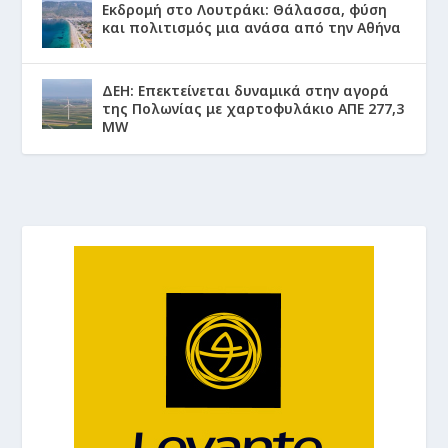
Εκδρομή στο Λουτράκι: Θάλασσα, φύση
και πολιτισμός μια ανάσα από την Αθήνα
ΔΕΗ: Επεκτείνεται δυναμικά στην αγορά
της Πολωνίας με χαρτοφυλάκιο ΑΠΕ 277,3
MW