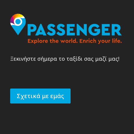
Ξεκινήστε σήμερα το ταξίδι σας μαζί μας!
Σχετικά με εμάς