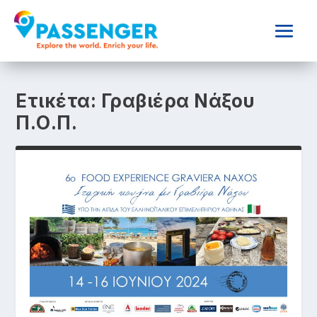
Ετικέτα:
Γραβιέρα Νάξου
Π.Ο.Π.