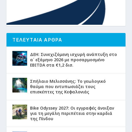
ΤΕΛΕΥΤΑΙΑ ΑΡΘΡΑ
ΔΕΗ: Συνεχιζόμενη ισχυρή ανάπτυξη στο
α΄ εξάμηνο 2026 με προσαρμοσμένο
EBITDA στα €1,2 δισ.
Σπήλαιο Μελισσάνης: Το γεωλογικό
θαύμα που εντυπωσιάζει τους
επισκέπτες της Κεφαλονιάς
Bike Odyssey 2027: Οι εγγραφές άνοιξαν
για τη μεγάλη περιπέτεια στην καρδιά
της Πίνδου