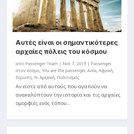
Αυτές είναι οι σημαντικότερες
αρχαίες πόλεις του κόσμου
από
Passenger Team
|
Νοέ 7, 2019
|
Passenger
στον κόσμο
,
You are the passenger
,
Ασία
,
Αφρική
,
Ευρώπη
,
Ν. Αμερική
,
Πολιτισμός
Αν είστε από αυτούς που αγαπούν να
ανακαλύπτουν την ιστορία και τις αρχαίες
ομορφιές ενός τόπου...