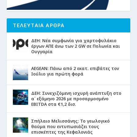
ΤΕΛΕΥΤΑΙΑ ΑΡΘΡΑ
ΔΕΗ: Νέα συμφωνία για χαρτοφυλάκιο
έργων ΑΠΕ άνω των 2 GW σε Πολωνία και
Ουγγαρία
AEGEAN: Πάνω από 2 εκατ. επιβάτες τον
Ιούλιο για πρώτη φορά
ΔΕΗ: Συνεχιζόμενη ισχυρή ανάπτυξη στο
α΄ εξάμηνο 2026 με προσαρμοσμένο
EBITDA στα €1,2 δισ.
Σπήλαιο Μελισσάνης: Το γεωλογικό
θαύμα που εντυπωσιάζει τους
επισκέπτες της Κεφαλονιάς