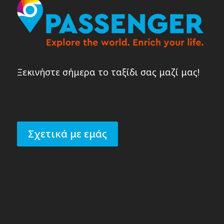
Ξεκινήστε σήμερα το ταξίδι σας μαζί μας!
Σχετικά με εμάς