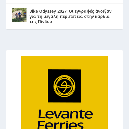
Bike Odyssey 2027: Οι εγγραφές άνοιξαν
για τη μεγάλη περιπέτεια στην καρδιά
της Πίνδου