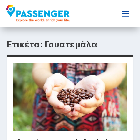
Ετικέτα:
Γουατεμάλα