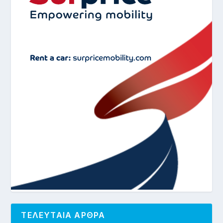
ΤΕΛΕΥΤΑΙΑ ΑΡΘΡΑ