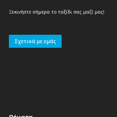
Ξεκινήστε σήμερα το ταξίδι σας μαζί μας!
Σχετικά με εμάς