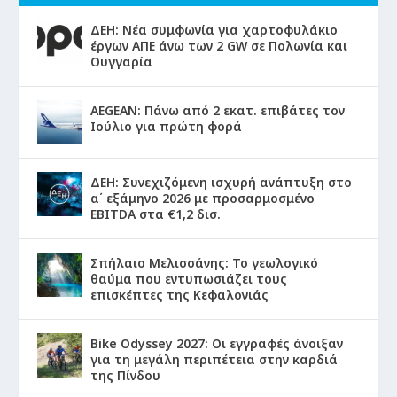
ΔΕΗ: Νέα συμφωνία για χαρτοφυλάκιο
έργων ΑΠΕ άνω των 2 GW σε Πολωνία και
Ουγγαρία
AEGEAN: Πάνω από 2 εκατ. επιβάτες τον
Ιούλιο για πρώτη φορά
ΔΕΗ: Συνεχιζόμενη ισχυρή ανάπτυξη στο
α΄ εξάμηνο 2026 με προσαρμοσμένο
EBITDA στα €1,2 δισ.
Σπήλαιο Μελισσάνης: Το γεωλογικό
θαύμα που εντυπωσιάζει τους
επισκέπτες της Κεφαλονιάς
Bike Odyssey 2027: Οι εγγραφές άνοιξαν
για τη μεγάλη περιπέτεια στην καρδιά
της Πίνδου