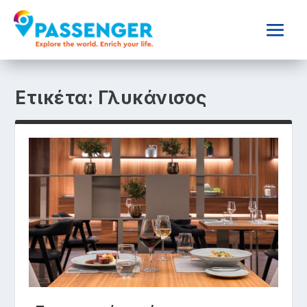
Ετικέτα:
Γλυκάνισος