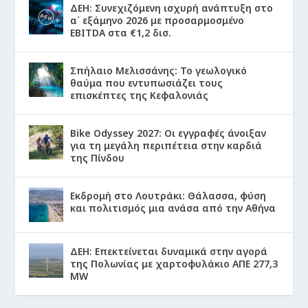
ΔΕΗ: Συνεχιζόμενη ισχυρή ανάπτυξη στο
α΄ εξάμηνο 2026 με προσαρμοσμένο
EBITDA στα €1,2 δισ.
Σπήλαιο Μελισσάνης: Το γεωλογικό
θαύμα που εντυπωσιάζει τους
επισκέπτες της Κεφαλονιάς
Bike Odyssey 2027: Οι εγγραφές άνοιξαν
για τη μεγάλη περιπέτεια στην καρδιά
της Πίνδου
Εκδρομή στο Λουτράκι: Θάλασσα, φύση
και πολιτισμός μια ανάσα από την Αθήνα
ΔΕΗ: Επεκτείνεται δυναμικά στην αγορά
της Πολωνίας με χαρτοφυλάκιο ΑΠΕ 277,3
MW