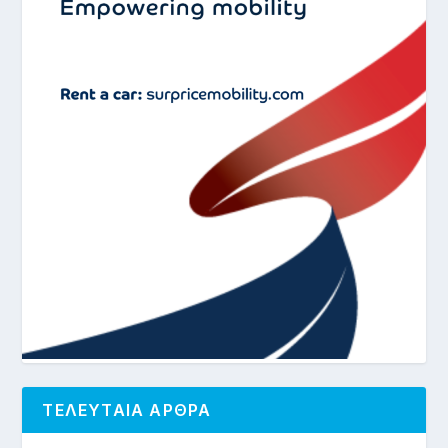
ΤΕΛΕΥΤΑΙΑ ΑΡΘΡΑ