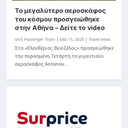
Το μεγαλύτερο αεροσκάφος
του κόσμου προσγειώθηκε
στην Αθήνα – Δείτε το video
από
Passenger Team
|
Μάι 15, 2020
|
Travel news
Στο «Ελευθέριος Βενιζέλος» προσγειώθηκε
την περασμένη Τετάρτη το γιγαντιαίο
αεροσκάφος Antonov...