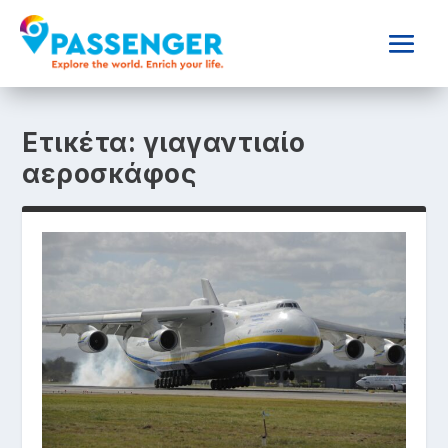
Ετικέτα:
γιαγαντιαίο
αεροσκάφος