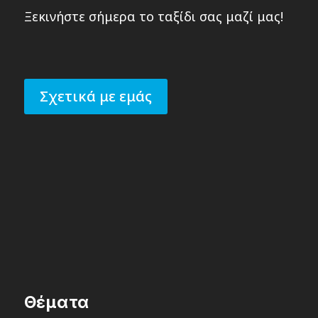
Ξεκινήστε σήμερα το ταξίδι σας μαζί μας!
Σχετικά με εμάς
Θέματα