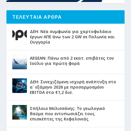
ΤΕΛΕΥΤΑΙΑ ΑΡΘΡΑ
ΔΕΗ: Νέα συμφωνία για χαρτοφυλάκιο
έργων ΑΠΕ άνω των 2 GW σε Πολωνία και
Ουγγαρία
AEGEAN: Πάνω από 2 εκατ. επιβάτες τον
Ιούλιο για πρώτη φορά
ΔΕΗ: Συνεχιζόμενη ισχυρή ανάπτυξη στο
α΄ εξάμηνο 2026 με προσαρμοσμένο
EBITDA στα €1,2 δισ.
Σπήλαιο Μελισσάνης: Το γεωλογικό
θαύμα που εντυπωσιάζει τους
επισκέπτες της Κεφαλονιάς