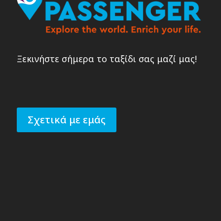
Ξεκινήστε σήμερα το ταξίδι σας μαζί μας!
Σχετικά με εμάς