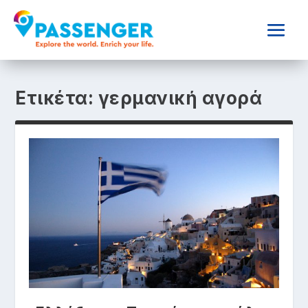
Ετικέτα:
γερμανική αγορά