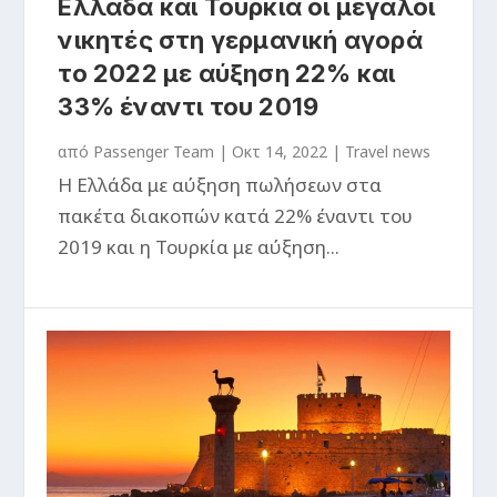
Ελλάδα και Τουρκία οι μεγάλοι
νικητές στη γερμανική αγορά
το 2022 με αύξηση 22% και
33% έναντι του 2019
από
Passenger Team
|
Οκτ 14, 2022
|
Travel news
Η Ελλάδα με αύξηση πωλήσεων στα
πακέτα διακοπών κατά 22% έναντι του
2019 και η Τουρκία με αύξηση...