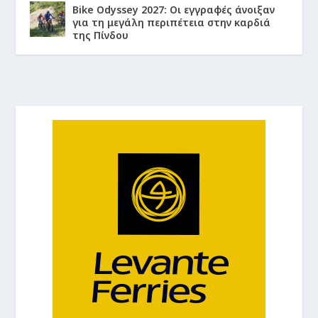
Bike Odyssey 2027: Οι εγγραφές άνοιξαν
για τη μεγάλη περιπέτεια στην καρδιά
της Πίνδου