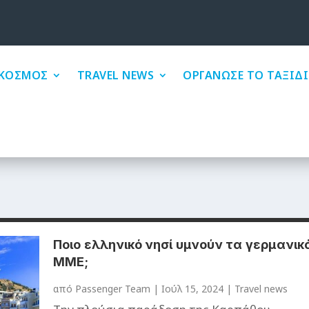
ΚΟΣΜΟΣ
TRAVEL NEWS
ΟΡΓΑΝΩΣΕ ΤΟ ΤΑΞΙΔΙ
Ποιο ελληνικό νησί υμνούν τα γερμανικ
ΜΜΕ;
από
Passenger Team
|
Ιούλ 15, 2024
|
Travel news