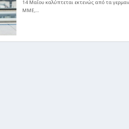
14 Μαΐου καλύπτεται εκτενώς από τα γερμαν
ΜΜΕ,...