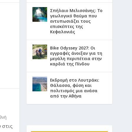
Σπήλαιο Μελισσάνης: Το
γεωλογικό θαύμα που
εντυπωσιάζει τους
επισκέπτες της
Κεφαλονιάς
Bike Odyssey 2027: Οι
εγγραφές άνοιξαν για τη
μεγάλη περιπέτεια στην
καρδιά της Πίνδου
Εκδρομή στο Λουτράκι:
Θάλασσα, φύση και
πολιτισμός μια ανάσα
από την Αθήνα
θνή
 στις