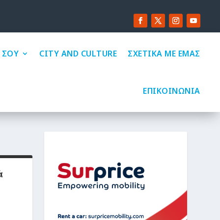
 ΣΟΥ
CITY AND CULTURE
ΣΧΕΤΙΚΑ ΜΕ ΕΜΑΣ
ΕΠΙΚΟΙΝΩΝΙΑ
ά