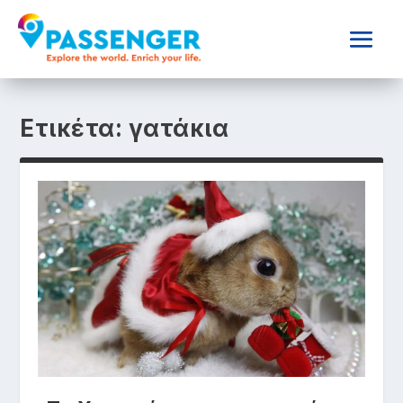
Ετικέτα:
γατάκια