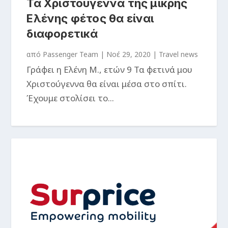
Τα Χριστούγεννα της μικρής
Ελένης φέτος θα είναι
διαφορετικά
από
Passenger Team
|
Νοέ 29, 2020
|
Travel news
Γράφει η Ελένη Μ., ετών 9 Τα φετινά μου
Χριστούγεννα θα είναι μέσα στο σπίτι.
Έχουμε στολίσει το...