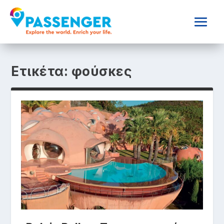
Ετικέτα:
φούσκες