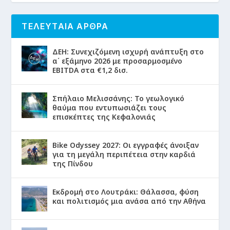
ΤΕΛΕΥΤΑΙΑ ΑΡΘΡΑ
ΔΕΗ: Συνεχιζόμενη ισχυρή ανάπτυξη στο
α΄ εξάμηνο 2026 με προσαρμοσμένο
EBITDA στα €1,2 δισ.
Σπήλαιο Μελισσάνης: Το γεωλογικό
θαύμα που εντυπωσιάζει τους
επισκέπτες της Κεφαλονιάς
Bike Odyssey 2027: Οι εγγραφές άνοιξαν
για τη μεγάλη περιπέτεια στην καρδιά
της Πίνδου
Εκδρομή στο Λουτράκι: Θάλασσα, φύση
και πολιτισμός μια ανάσα από την Αθήνα