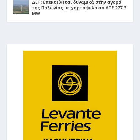
ΔΕΗ: Επεκτείνεται δυναμικά στην αγορά
της Πολωνίας με χαρτοφυλάκιο ΑΠΕ 277,3
MW