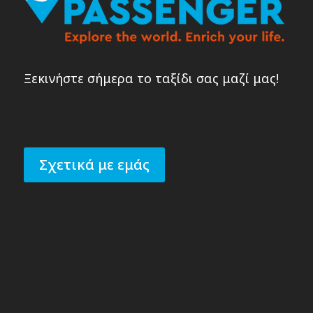
Ξεκινήστε σήμερα το ταξίδι σας μαζί μας!
Σχετικά με εμάς