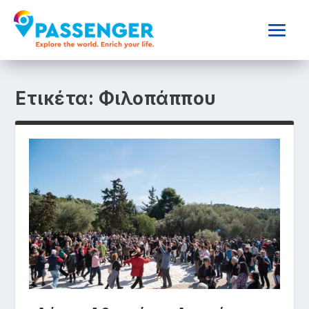
Ετικέτα:
Φιλοπάππου