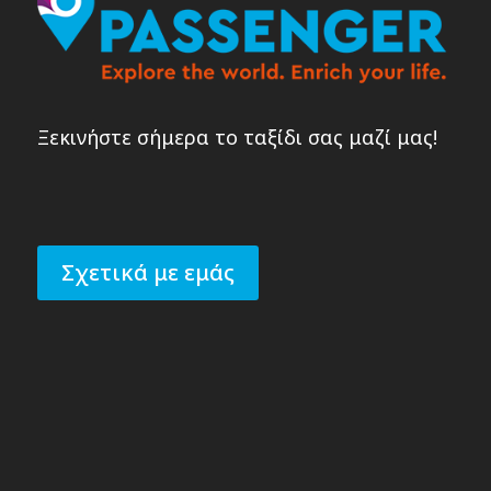
Ξεκινήστε σήμερα το ταξίδι σας μαζί μας!
Σχετικά με εμάς