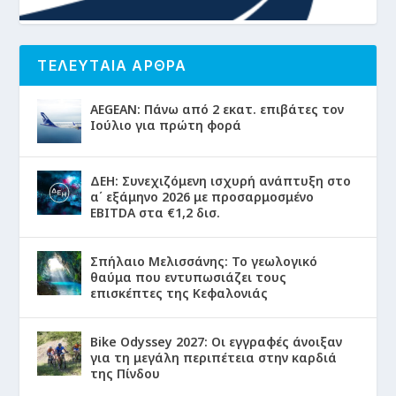
ΤΕΛΕΥΤΑΙΑ ΑΡΘΡΑ
AEGEAN: Πάνω από 2 εκατ. επιβάτες τον
Ιούλιο για πρώτη φορά
ΔΕΗ: Συνεχιζόμενη ισχυρή ανάπτυξη στο
α΄ εξάμηνο 2026 με προσαρμοσμένο
EBITDA στα €1,2 δισ.
Σπήλαιο Μελισσάνης: Το γεωλογικό
θαύμα που εντυπωσιάζει τους
επισκέπτες της Κεφαλονιάς
Bike Odyssey 2027: Οι εγγραφές άνοιξαν
για τη μεγάλη περιπέτεια στην καρδιά
της Πίνδου