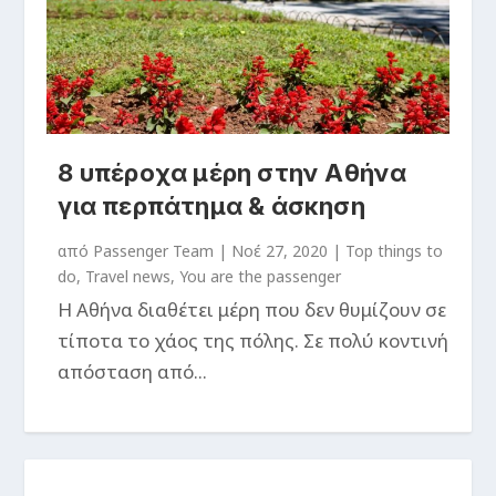
8 υπέροχα μέρη στην Αθήνα
για περπάτημα & άσκηση
από
Passenger Team
|
Νοέ 27, 2020
|
Top things to
do
,
Travel news
,
You are the passenger
Η Αθήνα διαθέτει μέρη που δεν θυμίζουν σε
τίποτα το χάος της πόλης. Σε πολύ κοντινή
απόσταση από...