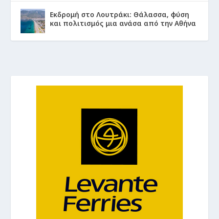
Εκδρομή στο Λουτράκι: Θάλασσα, φύση
και πολιτισμός μια ανάσα από την Αθήνα