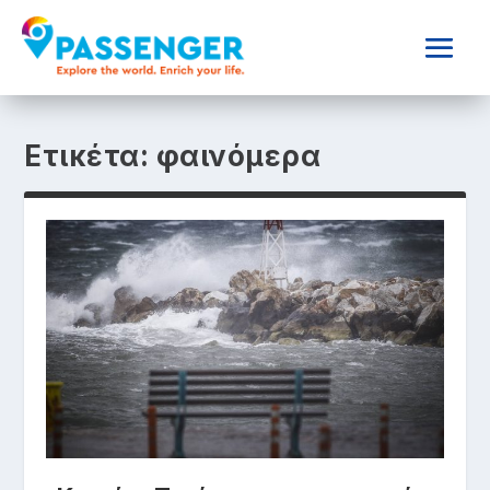
Ετικέτα:
φαινόμερα