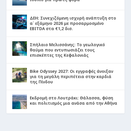
ΔΕΗ: Συνεχιζόμενη ισχυρή ανάπτυξη στο
α΄ εξάμηνο 2026 με προσαρμοσμένο
EBITDA στα €1,2 δισ.
Σπήλαιο Μελισσάνης: Το γεωλογικό
θαύμα που εντυπωσιάζει τους
επισκέπτες της Κεφαλονιάς
Bike Odyssey 2027: Οι εγγραφές άνοιξαν
για τη μεγάλη περιπέτεια στην καρδιά
της Πίνδου
Εκδρομή στο Λουτράκι: Θάλασσα, φύση
και πολιτισμός μια ανάσα από την Αθήνα