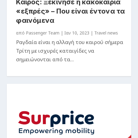
Καιρός: Ξεκίνησε η κακοκαιρία
«εξπρές» – Που είναι έντονα τα
φαινόμενα
από
Passenger Team
|
Ιαν 10, 2023
|
Travel news
Ραγδαία είναι η αλλαγή του καιρού σήμερα
Τρίτη με ισχυρές καταιγίδες να
σημειώνονται από τα...