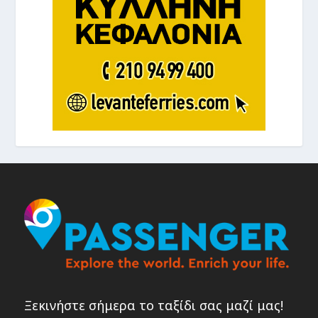
Ξεκινήστε σήμερα το ταξίδι σας μαζί μας!