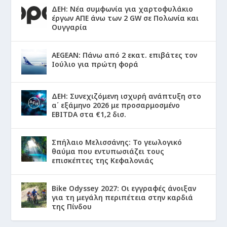
ΔΕΗ: Νέα συμφωνία για χαρτοφυλάκιο
έργων ΑΠΕ άνω των 2 GW σε Πολωνία και
Ουγγαρία
AEGEAN: Πάνω από 2 εκατ. επιβάτες τον
Ιούλιο για πρώτη φορά
ΔΕΗ: Συνεχιζόμενη ισχυρή ανάπτυξη στο
α΄ εξάμηνο 2026 με προσαρμοσμένο
EBITDA στα €1,2 δισ.
Σπήλαιο Μελισσάνης: Το γεωλογικό
θαύμα που εντυπωσιάζει τους
επισκέπτες της Κεφαλονιάς
Bike Odyssey 2027: Οι εγγραφές άνοιξαν
για τη μεγάλη περιπέτεια στην καρδιά
της Πίνδου