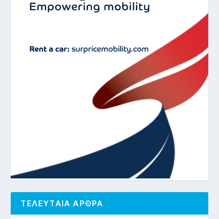
ΤΕΛΕΥΤΑΙΑ ΑΡΘΡΑ