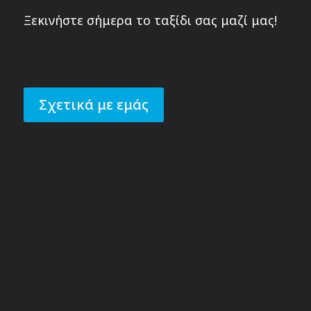
Ξεκινήστε σήμερα το ταξίδι σας μαζί μας!
Σχετικά με εμάς