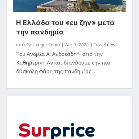
Η Ελλάδα του «ευ ζην» μετά
την πανδημία
από
Passenger Team
|
Δεκ 7, 2020
|
Travel news
Του Ανδρέα Α. Ανδρεάδη*, από την
Καθημερινή Αν και διανύουμε την πιο
δύσκολη φάση της πανδημίας...