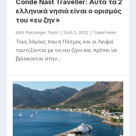
Conde Nast Traveller: Αυτά τα 2
ελληνικά νησιά είναι ο ορισμός
του «ευ ζην»
από
Passenger Team
|
Ιούλ 5, 2022
|
Travel news
Τους λόγους που η Πάτμος και οι Λειψοί
ταυτίζονται με το «ευ ζην» και πρέπει να
βρίσκονται στην...