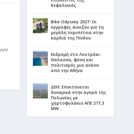
Κεφαλονιάς
Bike Odyssey 2027: Οι
εγγραφές άνοιξαν για τη
μεγάλη περιπέτεια στην
καρδιά της Πίνδου
λων
Εκδρομή στο Λουτράκι:
Θάλασσα, φύση και
πολιτισμός μια ανάσα
από την Αθήνα
ΔΕΗ: Επεκτείνεται
δυναμικά στην αγορά της
Πολωνίας με
χαρτοφυλάκιο ΑΠΕ 277,3
MW