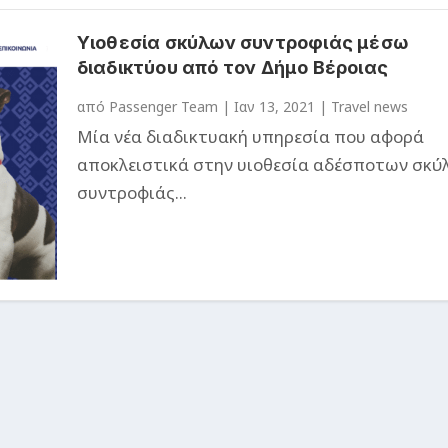
Υιοθεσία σκύλων συντροφιάς μέσω
διαδικτύου από τον Δήμο Βέροιας
από
Passenger Team
|
Ιαν 13, 2021
|
Travel news
Μία νέα διαδικτυακή υπηρεσία που αφορά
αποκλειστικά στην υιοθεσία αδέσποτων σκύ
συντροφιάς...