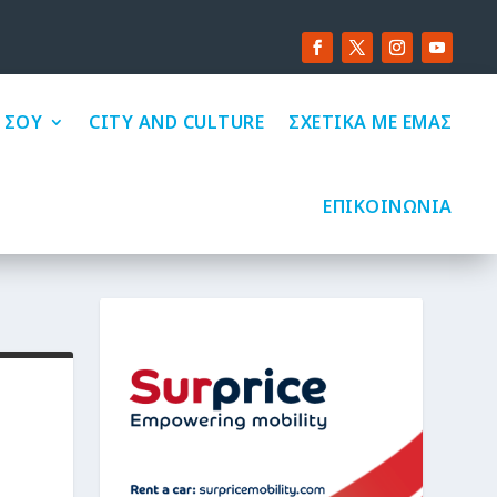
 ΣΟΥ
CITY AND CULTURE
ΣΧΕΤΙΚΑ ΜΕ ΕΜΑΣ
ΕΠΙΚΟΙΝΩΝΙΑ