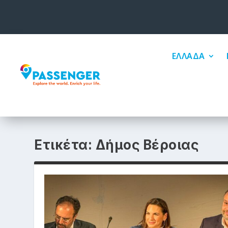
ΕΛΛΑΔΑ
Ετικέτα:
Δήμος Βέροιας