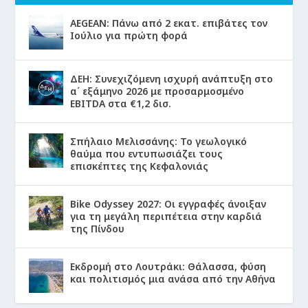
AEGEAN: Πάνω από 2 εκατ. επιβάτες τον
Ιούλιο για πρώτη φορά
ΔΕΗ: Συνεχιζόμενη ισχυρή ανάπτυξη στο
α΄ εξάμηνο 2026 με προσαρμοσμένο
EBITDA στα €1,2 δισ.
Σπήλαιο Μελισσάνης: Το γεωλογικό
θαύμα που εντυπωσιάζει τους
επισκέπτες της Κεφαλονιάς
Bike Odyssey 2027: Οι εγγραφές άνοιξαν
για τη μεγάλη περιπέτεια στην καρδιά
της Πίνδου
Εκδρομή στο Λουτράκι: Θάλασσα, φύση
και πολιτισμός μια ανάσα από την Αθήνα