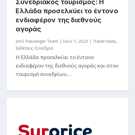
Συνεδριακός τουρισμός: Η
Ελλάδα προσελκύει το έντονο
ενδιαφέρον της διεθνούς
αγοράς
από
Passenger Team
|
Ιούν 1, 2023
|
Travel news
,
Εκθέσεις-Συνέδρια
Η Ελλάδα προσελκύει το έντονο
ενδιαφέρον της διεθνούς αγοράς και στον
τουρισμό συνεδρίων,...