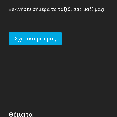
Ξεκινήστε σήμερα το ταξίδι σας μαζί μας!
Σχετικά με εμάς
Θέματα