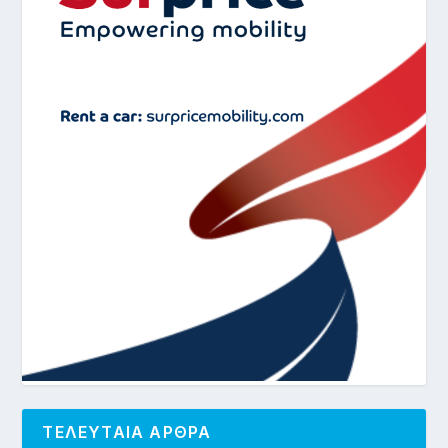
ΤΕΛΕΥΤΑΙΑ ΑΡΘΡΑ