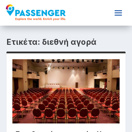
Ετικέτα:
διεθνή αγορά