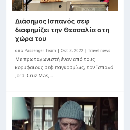
Διάσημος Ισπανός σεφ
διαφημίζει την Θεσσαλία στη
χώρα του
από
Passenger Team
|
Οκτ 3, 2022
|
Travel news
Με πρωταγωνιστή έναν από τους
κορυφαίους σεφ παγκοσμίως, τον Ισπανό
Jordi Cruz Mas,...