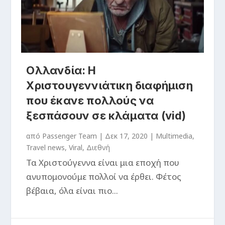
Ολλανδία: Η
Χριστουγεννιάτικη διαφήμιση
που έκανε πολλούς να
ξεσπάσουν σε κλάματα (vid)
από
Passenger Team
|
Δεκ 17, 2020
|
Multimedia
,
Travel news
,
Viral
,
Διεθνή
Τα Χριστούγεννα είναι μια εποχή που
ανυπομονούμε πολλοί να έρθει. Φέτος
βέβαια, όλα είναι πιο...