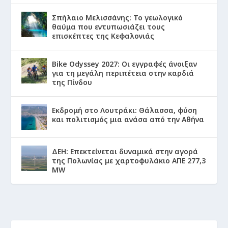
Σπήλαιο Μελισσάνης: Το γεωλογικό
θαύμα που εντυπωσιάζει τους
επισκέπτες της Κεφαλονιάς
Bike Odyssey 2027: Οι εγγραφές άνοιξαν
για τη μεγάλη περιπέτεια στην καρδιά
της Πίνδου
Εκδρομή στο Λουτράκι: Θάλασσα, φύση
και πολιτισμός μια ανάσα από την Αθήνα
ΔΕΗ: Επεκτείνεται δυναμικά στην αγορά
της Πολωνίας με χαρτοφυλάκιο ΑΠΕ 277,3
MW