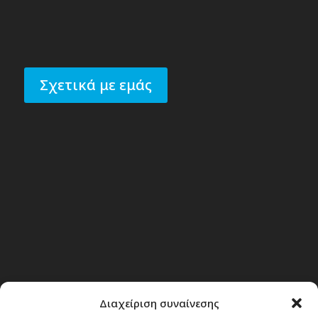
Σχετικά με εμάς
Διαχείριση συναίνεσης