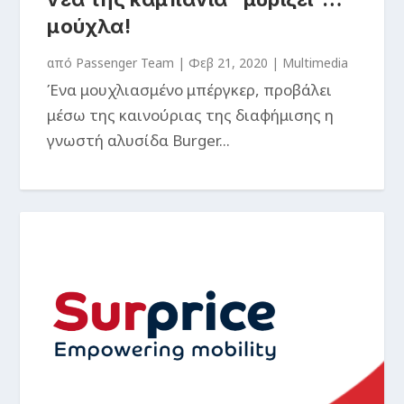
μούχλα!
από
Passenger Team
|
Φεβ 21, 2020
|
Multimedia
Ένα μουχλιασμένο μπέργκερ, προβάλει
μέσω της καινούριας της διαφήμισης η
γνωστή αλυσίδα Burger...