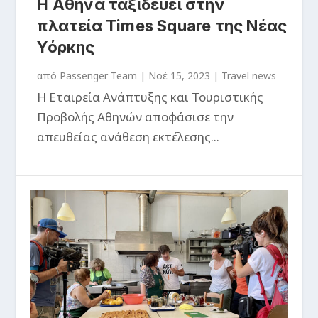
Η Αθήνα ταξιδεύει στην
πλατεία Times Square της Νέας
Υόρκης
από
Passenger Team
|
Νοέ 15, 2023
|
Travel news
Η Εταιρεία Ανάπτυξης και Τουριστικής
Προβολής Αθηνών αποφάσισε την
απευθείας ανάθεση εκτέλεσης...