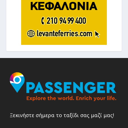
Ξεκινήστε σήμερα το ταξίδι σας μαζί μας!