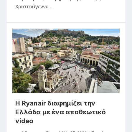
Χριστούγεννα....
Η Ryanair διαφημίζει την
Ελλάδα με ένα αποθεωτικό
video