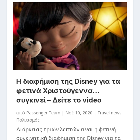
Η διαφήμιση της Disney για τα
φετινά Χριστούγεννα…
συγκινεί – Δείτε το video
από
Passenger Team
|
Νοέ 10, 2020
|
Travel news
,
Πολιτισμός
Διάρκειας τριών λεπτών είναι η φετινή
συγκινητική διαφήμιση της Disney για τα