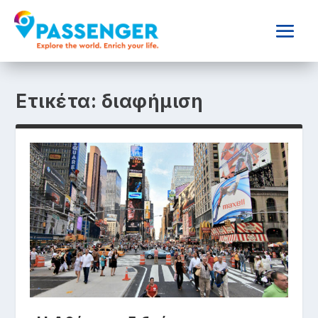
Ετικέτα:
διαφήμιση