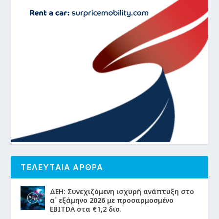
ΤΕΛΕΥΤΑΙΑ ΑΡΘΡΑ
ΔΕΗ: Συνεχιζόμενη ισχυρή ανάπτυξη στο
α΄ εξάμηνο 2026 με προσαρμοσμένο
EBITDA στα €1,2 δισ.