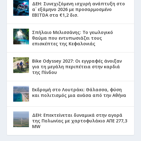
ΔΕΗ: Συνεχιζόμενη ισχυρή ανάπτυξη στο
α΄ εξάμηνο 2026 με προσαρμοσμένο
EBITDA στα €1,2 δισ.
Σπήλαιο Μελισσάνης: Το γεωλογικό
θαύμα που εντυπωσιάζει τους
επισκέπτες της Κεφαλονιάς
Bike Odyssey 2027: Οι εγγραφές άνοιξαν
για τη μεγάλη περιπέτεια στην καρδιά
της Πίνδου
Εκδρομή στο Λουτράκι: Θάλασσα, φύση
και πολιτισμός μια ανάσα από την Αθήνα
ΔΕΗ: Επεκτείνεται δυναμικά στην αγορά
της Πολωνίας με χαρτοφυλάκιο ΑΠΕ 277,3
MW