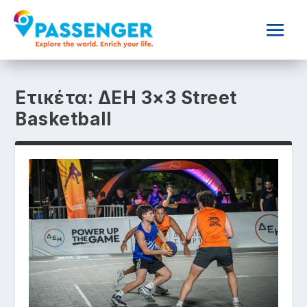
Ετικέτα:
ΔΕΗ 3×3 Street
Basketball