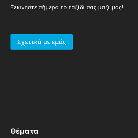
Ξεκινήστε σήμερα το ταξίδι σας μαζί μας!
Σχετικά με εμάς
Θέματα