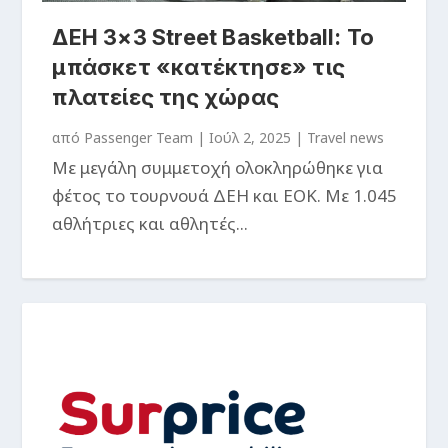
ΔΕΗ 3×3 Street Basketball: Το
μπάσκετ «κατέκτησε» τις
πλατείες της χώρας
από
Passenger Team
|
Ιούλ 2, 2025
|
Travel news
Με μεγάλη συμμετοχή ολοκληρώθηκε για
φέτος το τουρνουά ΔΕΗ και ΕΟΚ. Με 1.045
αθλήτριες και αθλητές...