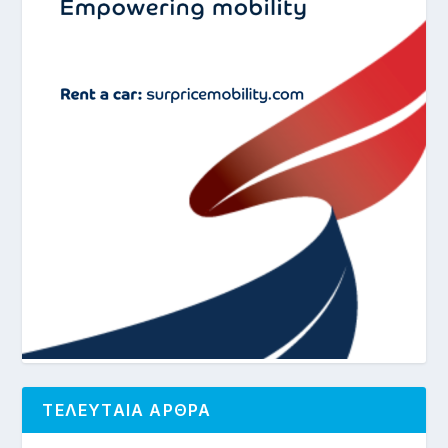
ΤΕΛΕΥΤΑΙΑ ΑΡΘΡΑ