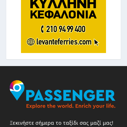
Ξεκινήστε σήμερα το ταξίδι σας μαζί μας!