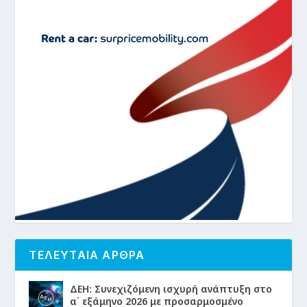
ΤΕΛΕΥΤΑΙΑ ΑΡΘΡΑ
ΔΕΗ: Συνεχιζόμενη ισχυρή ανάπτυξη στο
α΄ εξάμηνο 2026 με προσαρμοσμένο