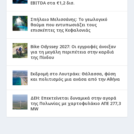
EBITDA στα €1,2 δισ.
Σπήλαιο Μελισσάνης: Το γεωλογικό
θαύμα που εντυπωσιάζει τους
επισκέπτες της Κεφαλονιάς
Bike Odyssey 2027: Οι εγγραφές άνοιξαν
για τη μεγάλη περιπέτεια στην καρδιά
της Πίνδου
Εκδρομή στο Λουτράκι: Θάλασσα, φύση
και πολιτισμός μια ανάσα από την Αθήνα
ΔΕΗ: Επεκτείνεται δυναμικά στην αγορά
της Πολωνίας με χαρτοφυλάκιο ΑΠΕ 277,3
MW