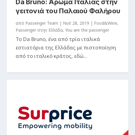
Da Bruno: Άρωμα Ιταλίας στην
γειτονιά του Παλαιού Φαλήρου
από
Passenger Team
|
Νοέ 28, 2019
|
Food&Wine
,
Passenger στην Ελλάδα
,
You are the passenger
Το Da Bruno, ένα από τρία ιταλικά
εστιατόρια της Ελλάδας με πιστοποίηση
από το ιταλικό κράτος, εδώ...