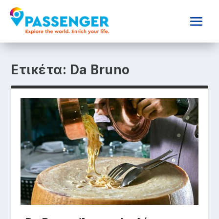
Ετικέτα:
Da Bruno