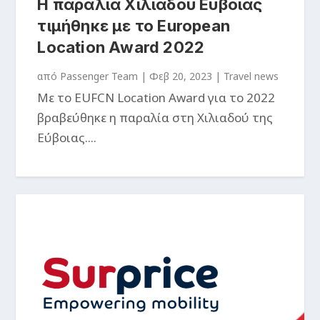
Η παραλία Χιλιαδού Ευβοίας
τιμήθηκε με το European
Location Award 2022
από
Passenger Team
|
Φεβ 20, 2023
|
Travel news
Με το EUFCN Location Award για το 2022
βραβεύθηκε η παραλία στη Χιλιαδού της
Εύβοιας....