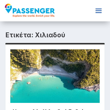
Ετικέτα:
Χιλιαδού