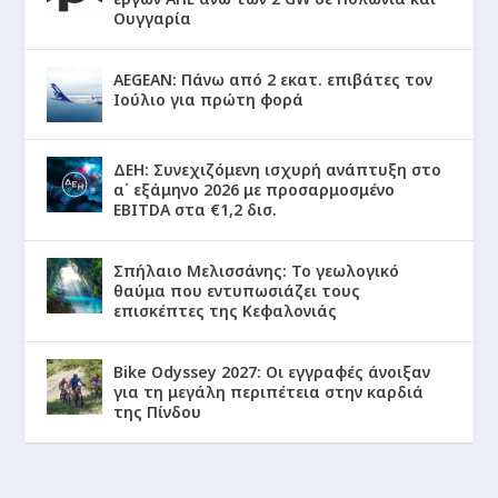
Ουγγαρία
AEGEAN: Πάνω από 2 εκατ. επιβάτες τον
Ιούλιο για πρώτη φορά
ΔΕΗ: Συνεχιζόμενη ισχυρή ανάπτυξη στο
α΄ εξάμηνο 2026 με προσαρμοσμένο
EBITDA στα €1,2 δισ.
Σπήλαιο Μελισσάνης: Το γεωλογικό
θαύμα που εντυπωσιάζει τους
επισκέπτες της Κεφαλονιάς
Bike Odyssey 2027: Οι εγγραφές άνοιξαν
για τη μεγάλη περιπέτεια στην καρδιά
της Πίνδου