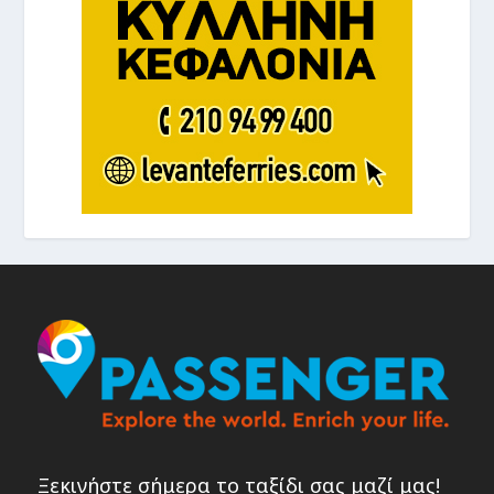
Ξεκινήστε σήμερα το ταξίδι σας μαζί μας!