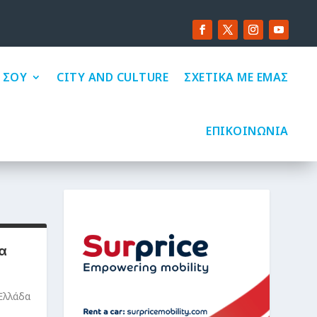
 ΣΟΥ
CITY AND CULTURE
ΣΧΕΤΙΚΑ ΜΕ ΕΜΑΣ
ΕΠΙΚΟΙΝΩΝΙΑ
α
Ελλάδα