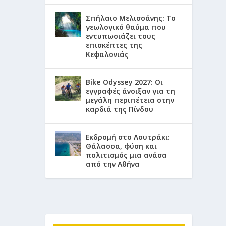
Σπήλαιο Μελισσάνης: Το
γεωλογικό θαύμα που
εντυπωσιάζει τους
επισκέπτες της
Κεφαλονιάς
Bike Odyssey 2027: Οι
εγγραφές άνοιξαν για τη
μεγάλη περιπέτεια στην
καρδιά της Πίνδου
Εκδρομή στο Λουτράκι:
Θάλασσα, φύση και
πολιτισμός μια ανάσα
από την Αθήνα