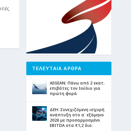
ρτές
ΤΕΛΕΥΤΑΙΑ ΑΡΘΡΑ
AEGEAN: Πάνω από 2 εκατ.
επιβάτες τον Ιούλιο για
πρώτη φορά
ΔΕΗ: Συνεχιζόμενη ισχυρή
ανάπτυξη στο α΄ εξάμηνο
2026 με προσαρμοσμένο
EBITDA στα €1,2 δισ.