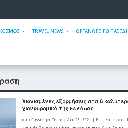
ΚΟΣΜΟΣ
TRAVEL NEWS
ΟΡΓΑΝΩΣΕ ΤΟ ΤΑΞΙΔΙ
δραση
Χιονισμένες εξορμήσεις στα 6 καλύτερ
χιονοδρομικά της Ελλάδας
από
Passenger Team
|
Δεκ 28, 2021
|
Passenger στην 