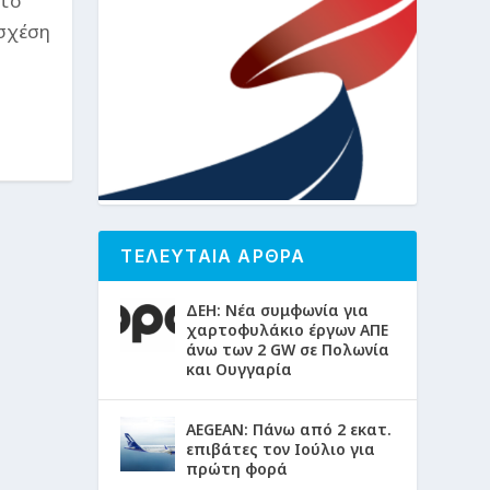
στο
 σχέση
ΤΕΛΕΥΤΑΙΑ ΑΡΘΡΑ
ΔΕΗ: Νέα συμφωνία για
χαρτοφυλάκιο έργων ΑΠΕ
άνω των 2 GW σε Πολωνία
και Ουγγαρία
AEGEAN: Πάνω από 2 εκατ.
επιβάτες τον Ιούλιο για
πρώτη φορά