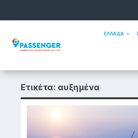
ΕΛΛΑΔΑ
Ετικέτα:
αυξημένα