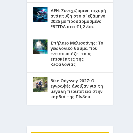
ΔΕΗ: Συνεχιζόμενη ισχυρή
ανάπτυξη στο α΄ εξάμηνο
2026 με προσαρμοσμένο
EBITDA στα €1,2 δισ.
Σπήλαιο Μελισσάνης: Το
γεωλογικό θαύμα που
εντυπωσιάζει τους
επισκέπτες της
Κεφαλονιάς
Bike Odyssey 2027: Οι
εγγραφές άνοιξαν για τη
μεγάλη περιπέτεια στην
καρδιά της Πίνδου