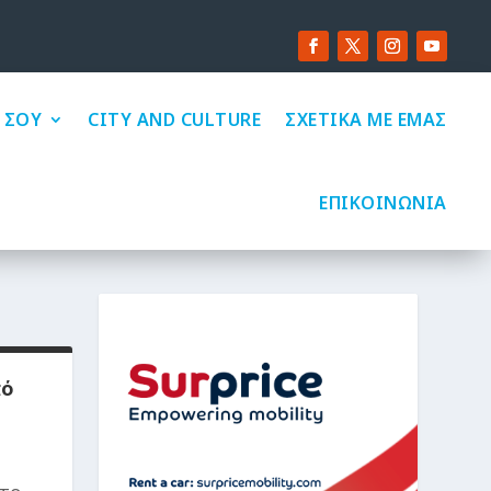
 ΣΟΥ
CITY AND CULTURE
ΣΧΕΤΙΚΑ ΜΕ ΕΜΑΣ
ΕΠΙΚΟΙΝΩΝΙΑ
πό