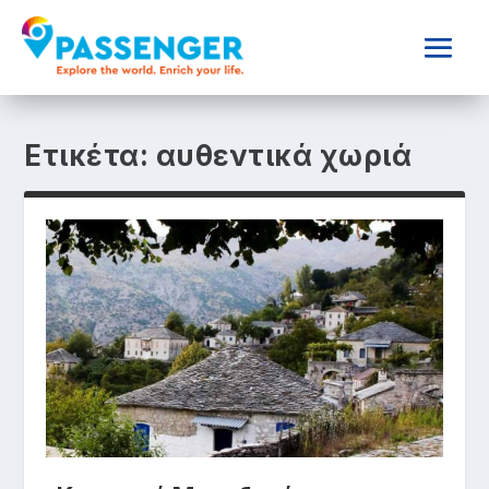
Ετικέτα:
αυθεντικά χωριά