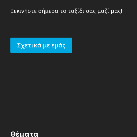
Ξεκινήστε σήμερα το ταξίδι σας μαζί μας!
Σχετικά με εμάς
Θέματα