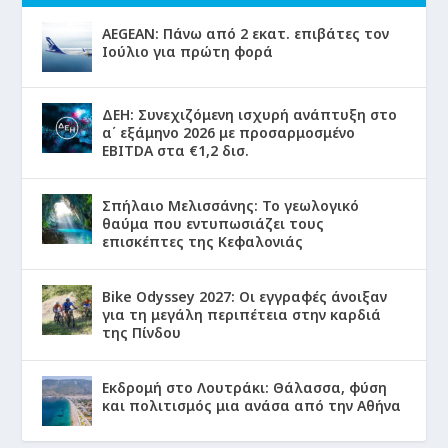
AEGEAN: Πάνω από 2 εκατ. επιβάτες τον
Ιούλιο για πρώτη φορά
ΔΕΗ: Συνεχιζόμενη ισχυρή ανάπτυξη στο
α΄ εξάμηνο 2026 με προσαρμοσμένο
EBITDA στα €1,2 δισ.
Σπήλαιο Μελισσάνης: Το γεωλογικό
θαύμα που εντυπωσιάζει τους
επισκέπτες της Κεφαλονιάς
Bike Odyssey 2027: Οι εγγραφές άνοιξαν
για τη μεγάλη περιπέτεια στην καρδιά
της Πίνδου
Εκδρομή στο Λουτράκι: Θάλασσα, φύση
και πολιτισμός μια ανάσα από την Αθήνα