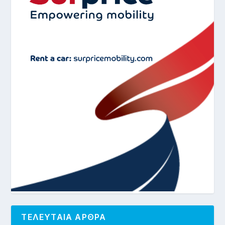
ΤΕΛΕΥΤΑΙΑ ΑΡΘΡΑ