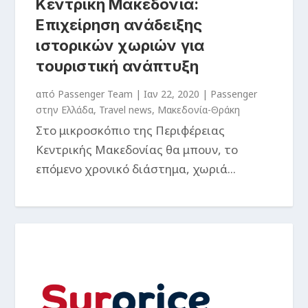
Κεντρική Μακεδονία:
Επιχείρηση ανάδειξης
ιστορικών χωριών για
τουριστική ανάπτυξη
από
Passenger Team
|
Ιαν 22, 2020
|
Passenger
στην Ελλάδα
,
Travel news
,
Μακεδονία-Θράκη
Στο μικροσκόπιο της Περιφέρειας
Κεντρικής Μακεδονίας θα μπουν, το
επόμενο χρονικό διάστημα, χωριά...