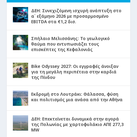
ΔΕΗ: Συνεχιζόμενη ισχυρή ανάπτυξη στο
α΄ εξάμηνο 2026 με προσαρμοσμένο
EBITDA στα €1,2 δισ.
Σπήλαιο Μελισσάνης: Το γεωλογικό
θαύμα που εντυπωσιάζει τους
επισκέπτες της Κεφαλονιάς
Bike Odyssey 2027: Οι εγγραφές άνοιξαν
για τη μεγάλη περιπέτεια στην καρδιά
της Πίνδου
Εκδρομή στο Λουτράκι: Θάλασσα, φύση
και πολιτισμός μια ανάσα από την Αθήνα
ΔΕΗ: Επεκτείνεται δυναμικά στην αγορά
της Πολωνίας με χαρτοφυλάκιο ΑΠΕ 277,3
MW