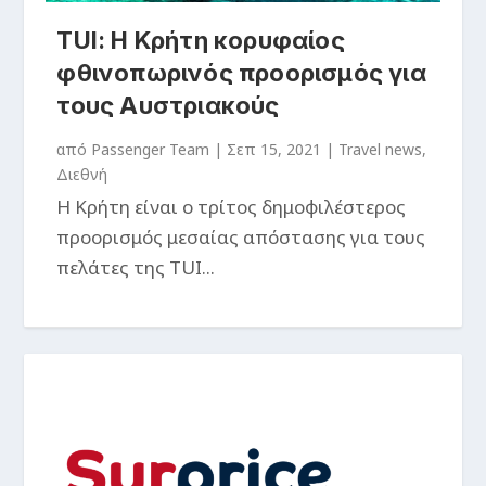
TUI: H Κρήτη κορυφαίος
φθινοπωρινός προορισμός για
τους Αυστριακούς
από
Passenger Team
|
Σεπ 15, 2021
|
Travel news
,
Διεθνή
Η Κρήτη είναι ο τρίτος δημοφιλέστερος
προορισμός μεσαίας απόστασης για τους
πελάτες της TUI...