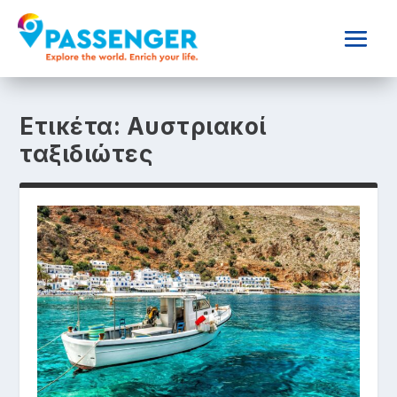
Ετικέτα:
Αυστριακοί
ταξιδιώτες