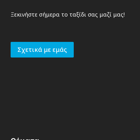
Ξεκινήστε σήμερα το ταξίδι σας μαζί μας!
Σχετικά με εμάς