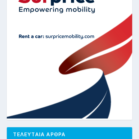
ΤΕΛΕΥΤΑΙΑ ΑΡΘΡΑ