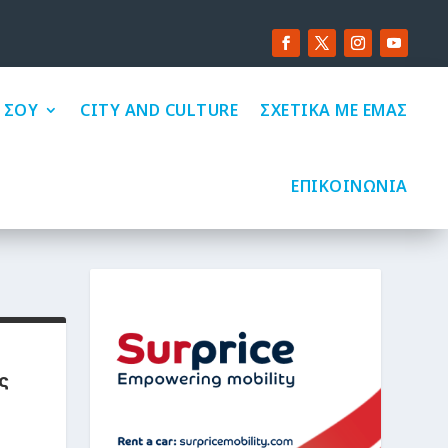
 ΣΟΥ
CITY AND CULTURE
ΣΧΕΤΙΚΑ ΜΕ ΕΜΑΣ
ΕΠΙΚΟΙΝΩΝΙΑ
ς