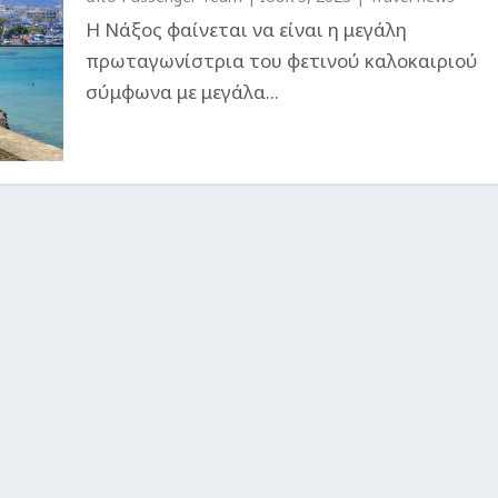
Η Νάξος φαίνεται να είναι η μεγάλη
πρωταγωνίστρια του φετινού καλοκαιριού
σύμφωνα με μεγάλα...