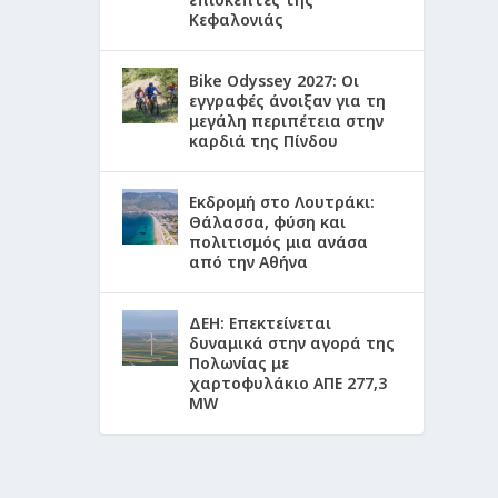
Κεφαλονιάς
Bike Odyssey 2027: Οι
εγγραφές άνοιξαν για τη
μεγάλη περιπέτεια στην
καρδιά της Πίνδου
Εκδρομή στο Λουτράκι:
Θάλασσα, φύση και
πολιτισμός μια ανάσα
από την Αθήνα
ΔΕΗ: Επεκτείνεται
δυναμικά στην αγορά της
Πολωνίας με
χαρτοφυλάκιο ΑΠΕ 277,3
MW