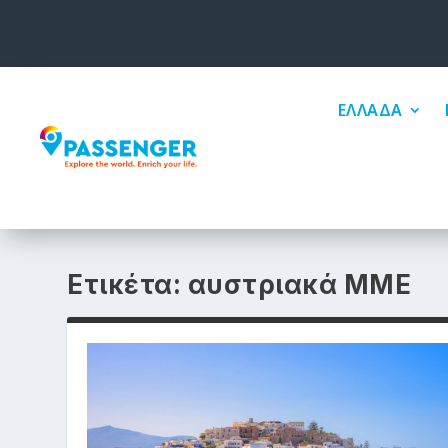
ΕΛΛΑΔΑ
Ετικέτα:
αυστριακά ΜΜΕ