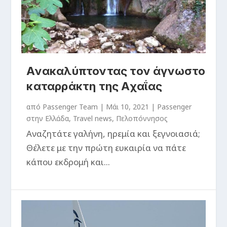
Ανακαλύπτοντας τον άγνωστο
καταρράκτη της Αχαΐας
από
Passenger Team
|
Μάι 10, 2021
|
Passenger
στην Ελλάδα
,
Travel news
,
Πελοπόννησος
Αναζητάτε γαλήνη, ηρεμία και ξεγνοιασιά;
Θέλετε με την πρώτη ευκαιρία να πάτε
κάπου εκδρομή και...