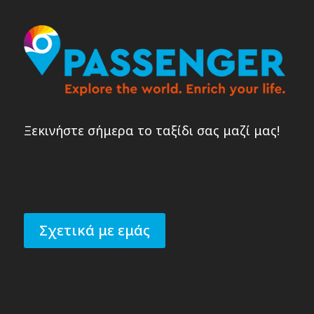
Ξεκινήστε σήμερα το ταξίδι σας μαζί μας!
Σχετικά με εμάς