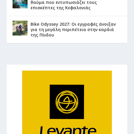
θαύμα που εντυπωσιάζει τους
επισκέπτες της Κεφαλονιάς
Bike Odyssey 2027: Οι εγγραφές άνοιξαν
για τη μεγάλη περιπέτεια στην καρδιά
της Πίνδου