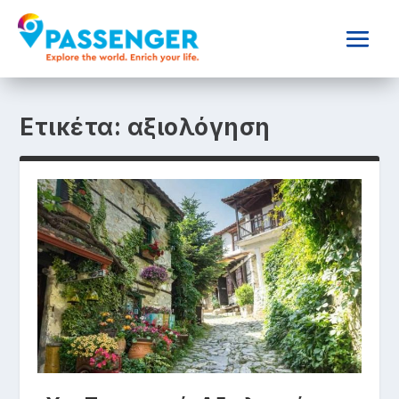
Ετικέτα:
αξιολόγηση