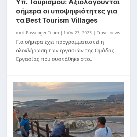
Υπ. Τουρισμού: Αξιολογούνται
σήμερα οι υποψηφιότητες για
τα Best Tourism Villages
από
Passenger Team
|
Ιούν 23, 2023
|
Travel news
Για σήμερα έχει προγραμματιστεί η
ολοκλήρωση των εργασιών της Ομάδας
Εργασίας που συστάθηκε στο...