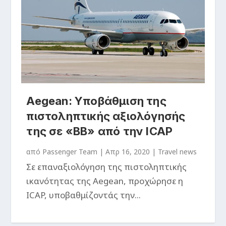
Aegean: Υποβάθμιση της
πιστοληπτικής αξιολόγησής
της σε «ΒΒ» από την ICAP
από
Passenger Team
|
Απρ 16, 2020
|
Travel news
Σε επαναξιολόγηση της πιστοληπτικής
ικανότητας της Aegean, προχώρησε η
ICAP, υποβαθμίζοντάς την...