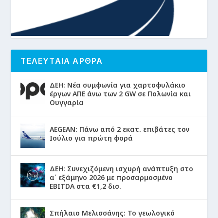
ΤΕΛΕΥΤΑΙΑ ΑΡΘΡΑ
ΔΕΗ: Νέα συμφωνία για χαρτοφυλάκιο
έργων ΑΠΕ άνω των 2 GW σε Πολωνία και
Ουγγαρία
AEGEAN: Πάνω από 2 εκατ. επιβάτες τον
Ιούλιο για πρώτη φορά
ΔΕΗ: Συνεχιζόμενη ισχυρή ανάπτυξη στο
α΄ εξάμηνο 2026 με προσαρμοσμένο
EBITDA στα €1,2 δισ.
Σπήλαιο Μελισσάνης: Το γεωλογικό