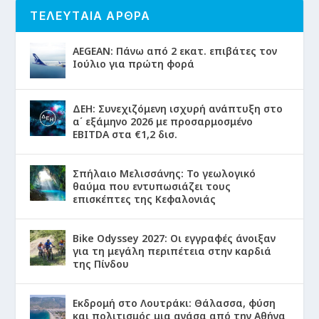
ΤΕΛΕΥΤΑΙΑ ΑΡΘΡΑ
AEGEAN: Πάνω από 2 εκατ. επιβάτες τον
Ιούλιο για πρώτη φορά
ΔΕΗ: Συνεχιζόμενη ισχυρή ανάπτυξη στο
α΄ εξάμηνο 2026 με προσαρμοσμένο
EBITDA στα €1,2 δισ.
Σπήλαιο Μελισσάνης: Το γεωλογικό
θαύμα που εντυπωσιάζει τους
επισκέπτες της Κεφαλονιάς
Bike Odyssey 2027: Οι εγγραφές άνοιξαν
για τη μεγάλη περιπέτεια στην καρδιά
της Πίνδου
Εκδρομή στο Λουτράκι: Θάλασσα, φύση
και πολιτισμός μια ανάσα από την Αθήνα