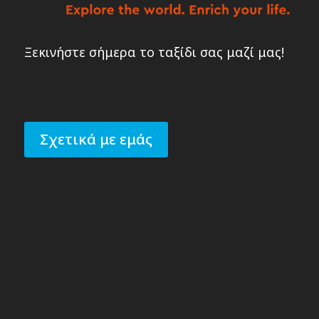
Ξεκινήστε σήμερα το ταξίδι σας μαζί μας!
Σχετικά με εμάς