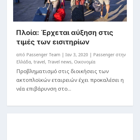
Πλοία: Έρχεται αύξηση στις
τιμές των εισιτηρίων
από
Passenger Team
|
Ιαν 3, 2020
|
Passenger στην
Ελλάδα
,
travel
,
Travel news
,
Οικονομία
Προβληματισμό στις διοικήσεις των
ακτοπλοϊκών εταιρειών έχει προκαλέσει η
νέα επιβάρυνση στο...