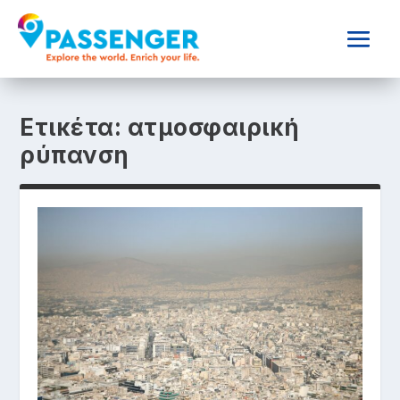
Ετικέτα:
ατμοσφαιρική
ρύπανση