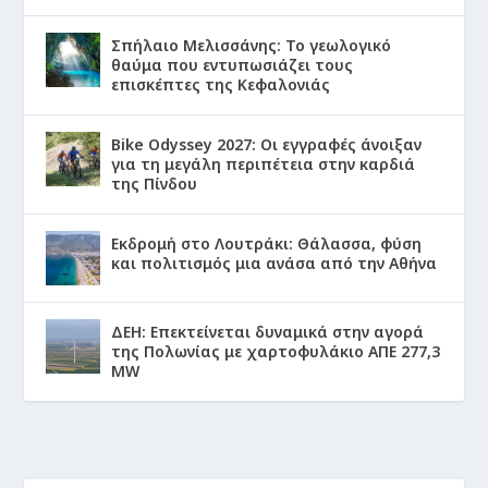
Σπήλαιο Μελισσάνης: Το γεωλογικό
θαύμα που εντυπωσιάζει τους
επισκέπτες της Κεφαλονιάς
Bike Odyssey 2027: Οι εγγραφές άνοιξαν
για τη μεγάλη περιπέτεια στην καρδιά
της Πίνδου
Εκδρομή στο Λουτράκι: Θάλασσα, φύση
και πολιτισμός μια ανάσα από την Αθήνα
ΔΕΗ: Επεκτείνεται δυναμικά στην αγορά
της Πολωνίας με χαρτοφυλάκιο ΑΠΕ 277,3
MW