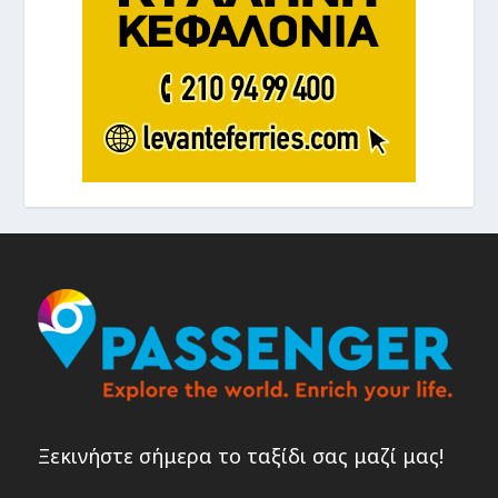
Ξεκινήστε σήμερα το ταξίδι σας μαζί μας!