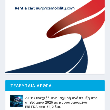
ΤΕΛΕΥΤΑΙΑ ΑΡΘΡΑ
ΔΕΗ: Συνεχιζόμενη ισχυρή ανάπτυξη στο
α΄ εξάμηνο 2026 με προσαρμοσμένο
EBITDA στα €1,2 δισ.