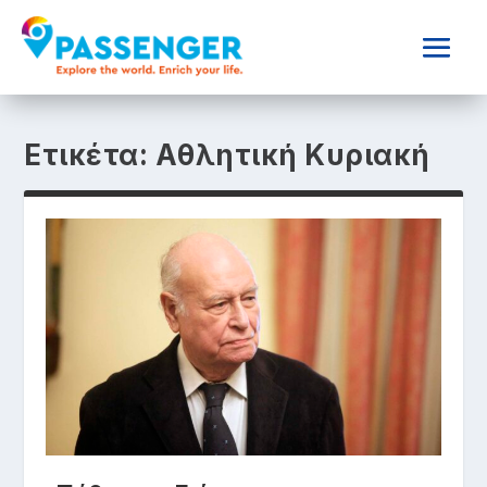
Ετικέτα:
Αθλητική Κυριακή